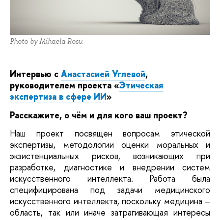
Photo by Mihaela Rosu
Интервью с
Анастасией Углевой
,
руководителем проекта «
Этическая
экспертиза в сфере ИИ
»
Расскажите, о чём и для кого ваш проект?
Наш проект посвящен вопросам этической
экспертизы, методологии оценки моральных и
экзистенциальных рисков, возникающих при
разработке, диагностике и внедрении систем
искусственного интеллекта. Работа была
специфицирована под задачи медицинского
искусственного интеллекта, поскольку медицина –
область, так или иначе затрагивающая интересы