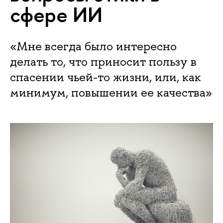
сфере ИИ
«Мне всегда было интересно
делать то, что приносит пользу в
спасении чьей-то жизни, или, как
минимум, повышении ее качества»