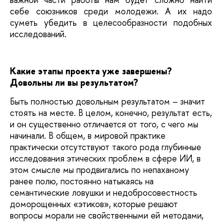
себе союзников среди молодежи. А их надо
суметь убедить в целесообразности подобных
исследований.
Какие этапы проекта уже завершены?
Довольны ли вы результатом?
Быть полностью довольным результатом – значит
стоять на месте. В целом, конечно, результат есть,
и он существенно отличается от того, с чего мы
начинали. В общем, в мировой практике
практически отсутствуют такого рода глубинные
исследования этических проблем в сфере ИИ, в
этом смысле мы продвигались по непаханому
ранее полю, постоянно натыкаясь на
семантические ловушки и недобросовестность
доморощенных «этиков», которые решают
вопросы морали не свойственными ей методами,