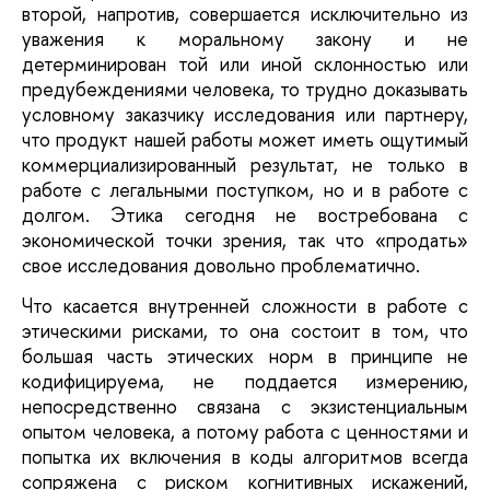
второй, напротив, совершается исключительно из
уважения к моральному закону и не
детерминирован той или иной склонностью или
предубеждениями человека, то трудно доказывать
условному заказчику исследования или партнеру,
что продукт нашей работы может иметь ощутимый
коммерциализированный результат, не только в
работе с легальными поступком, но и в работе с
долгом. Этика сегодня не востребована с
экономической точки зрения, так что «продать»
свое исследования довольно проблематично.
Что касается внутренней сложности в работе с
этическими рисками, то она состоит в том, что
большая часть этических норм в принципе не
кодифицируема, не поддается измерению,
непосредственно связана с экзистенциальным
опытом человека, а потому работа с ценностями и
попытка их включения в коды алгоритмов всегда
сопряжена с риском когнитивных искажений,