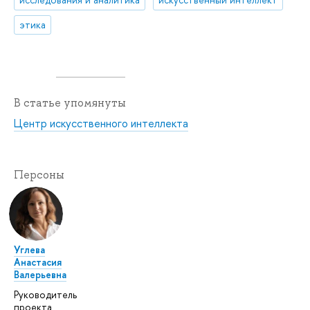
этика
В статье упомянуты
Центр искусственного интеллекта
Персоны
Углева
Анастасия
Валерьевна
Руководитель
проекта