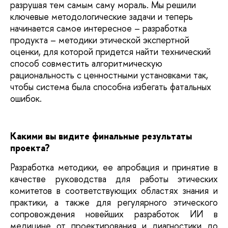
разрушая тем самым саму мораль. Мы решили
ключевые методологические задачи и теперь
начинается самое интересное – разработка
продукта – методики этической экспертной
оценки, для которой придется найти технический
способ совместить алгоритмическую
рациональность с ценностными установками так,
чтобы система была способна избегать фатальных
ошибок.
Какими вы видите финальные результаты
проекта?
Разработка методики, ее апробация и принятие в
качестве руководства для работы этических
комитетов в соответствующих областях знания и
практики, а также для регулярного этического
сопровождения новейших разработок ИИ в
медицине от проектирования и диагностики до