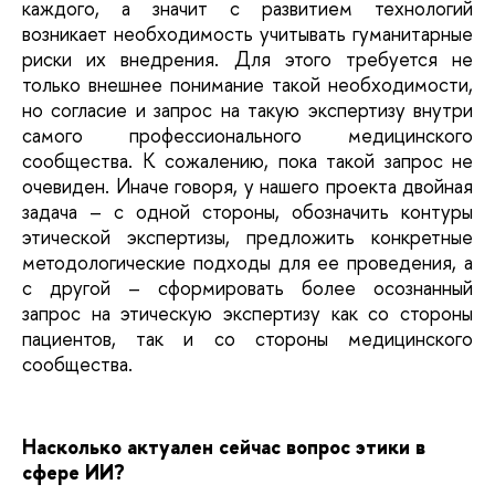
каждого, а значит с развитием технологий
возникает необходимость учитывать гуманитарные
риски их внедрения. Для этого требуется не
только внешнее понимание такой необходимости,
но согласие и запрос на такую экспертизу внутри
самого профессионального медицинского
сообщества. К сожалению, пока такой запрос не
очевиден. Иначе говоря, у нашего проекта двойная
задача – с одной стороны, обозначить контуры
этической экспертизы, предложить конкретные
методологические подходы для ее проведения, а
с другой – сформировать более осознанный
запрос на этическую экспертизу как со стороны
пациентов, так и со стороны медицинского
сообщества.
Насколько актуален сейчас вопрос этики в
сфере ИИ?