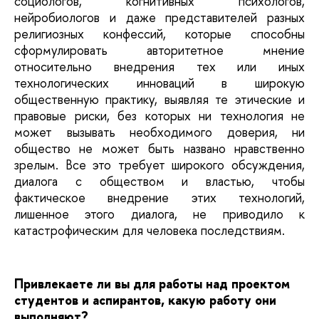
социологов, когнитивных психологов,
нейробиологов и даже представителей разных
религиозных конфессий, которые способны
сформулировать авторитетное мнение
относительно внедрения тех или иных
технологических инноваций в широкую
общественную практику, выявляя те этические и
правовые риски, без которых ни технология не
может вызывать необходимого доверия, ни
общество не может быть названо нравственно
зрелым. Все это требует широкого обсуждения,
диалога с обществом и властью, чтобы
фактическое внедрение этих технологий,
лишенное этого диалога, не приводило к
катастрофическим для человека последствиям.
Привлекаете ли вы для работы над проектом
студентов и аспирантов, какую работу они
выполняют?