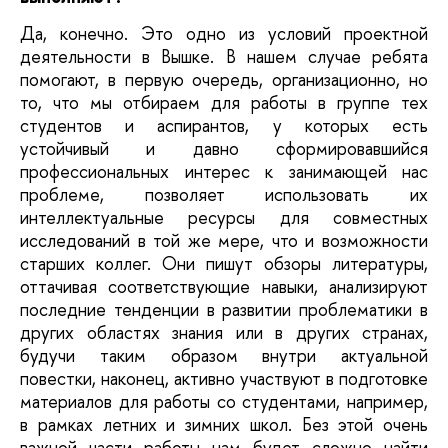
Да, конечно. Это одно из условий проектной
деятельности в Вышке. В нашем случае ребята
помогают, в первую очередь, организационно, но
то, что мы отбираем для работы в группе тех
студентов и аспирантов, у которых есть
устойчивый и давно сформировавшийся
профессиональных интерес к занимающей нас
проблеме, позволяет использовать их
интеллектуальные ресурсы для совместных
исследований в той же мере, что и возможности
старших коллег. Они пишут обзоры литературы,
оттачивая соответствующие навыки, анализируют
последние тенденции в развитии проблематики в
других областях знания или в других странах,
будучи таким образом внутри актуальной
повестки, наконец, активно участвуют в подготовке
материалов для работы со студентами, например,
в рамках летних и зимних школ. Без этой очень
важной части работы нам будет сложно найти