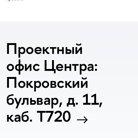
Проектный
офис Центра:
Покровский
бульвар, д. 11,
каб. T720