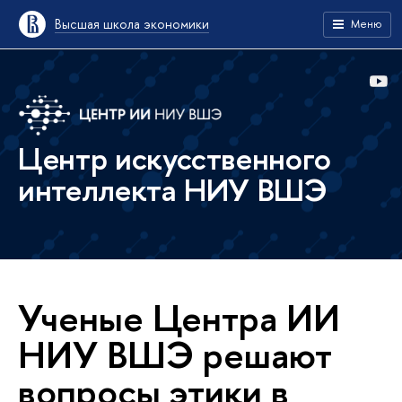
Высшая школа экономики
Меню
Центр искусственного
интеллекта НИУ ВШЭ
Ученые Центра ИИ
НИУ ВШЭ решают
вопросы этики в