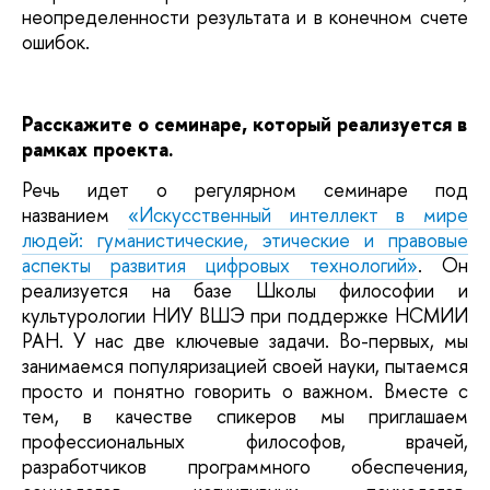
неопределенности результата и в конечном счете
ошибок.
Расскажите о семинаре, который реализуется в
рамках проекта.
Речь идет о регулярном семинаре под
названием
«Искусственный интеллект в мире
людей: гуманистические, этические и правовые
аспекты развития цифровых технологий»
. Он
реализуется на базе Школы философии и
культурологии НИУ ВШЭ при поддержке НСМИИ
РАН. У нас две ключевые задачи. Во-первых, мы
занимаемся популяризацией своей науки, пытаемся
просто и понятно говорить о важном. Вместе с
тем, в качестве спикеров мы приглашаем
профессиональных философов, врачей,
разработчиков программного обеспечения,