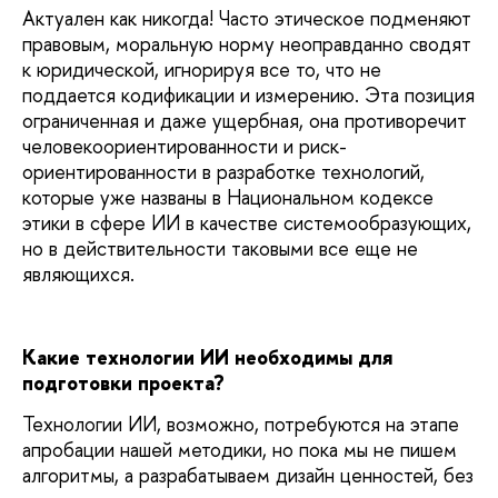
Актуален как никогда!
Часто этическое подменяют
правовым, моральную норму неоправданно сводят
к юридической, игнорируя все то, что не
поддается кодификации и измерению.
Эта позиция
ограниченная и даже ущербная, она противоречит
человекоориентированности и риск-
ориентированности в разработке технологий,
которые уже названы в Национальном кодексе
этики в сфере ИИ в качестве системообразующих,
но в действительности таковыми все еще не
являющихся.
Какие технологии ИИ необходимы для
подготовки проекта?
Технологии ИИ, возможно, потребуются на этапе
апробации нашей методики, но пока мы не пишем
алгоритмы, а разрабатываем дизайн ценностей, без