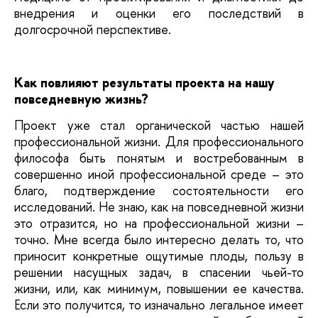
внедрения и оценки его последствий в
долгосрочной перспективе.
Как повлияют результаты проекта на нашу
повседневную жизнь?
Проект уже стал органической частью нашей
профессиональной жизни. Для профессионального
философа быть понятым и востребованным в
совершенно иной профессиональной среде – это
благо, подтверждение состоятельности его
исследований. Не знаю, как на повседневной жизни
это отразится, но на профессиональной жизни –
точно. Мне всегда было интересно делать то, что
приносит конкретные ощутимые плоды, пользу в
решении насущных задач, в спасении чьей-то
жизни, или, как минимум, повышении ее качества.
Если это получится, то изначально легальное имеет