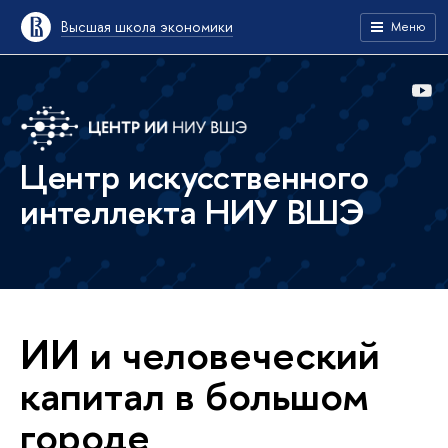
Высшая школа экономики
Меню
Центр искусственного
интеллекта НИУ ВШЭ
ИИ и человеческий
капитал в большом
городе