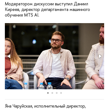
Модератором дискуссии выступил Даниил
Киреев, директор департамента машинного
обучения MTS AI.
Яна Чаруйская, исполнительный директор,