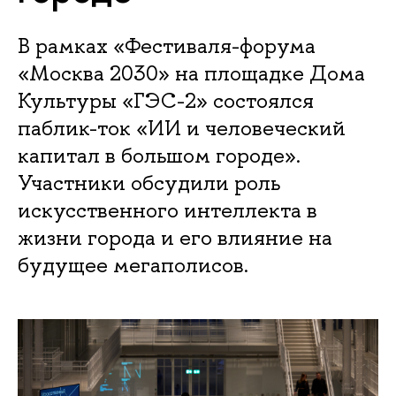
В рамках «Фестиваля-форума
«Москва 2030» на площадке Дома
Культуры «ГЭС-2» состоялся
паблик-ток «ИИ и человеческий
капитал в большом городе».
Участники обсудили роль
искусственного интеллекта в
жизни города и его влияние на
будущее мегаполисов.