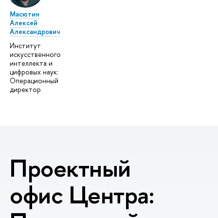
Масютин
Алексей
Александрович
Институт
искусственного
интеллекта и
цифровых наук:
Операционный
директор
Проектный
офис Центра: