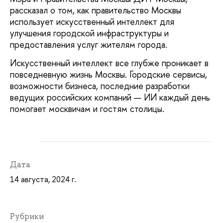
рассказал о том, как правительство Москвы
использует искусственный интеллект для
улучшения городской инфраструктуры и
предоставления услуг жителям города.
Искусственный интеллект все глубже проникает в
повседневную жизнь Москвы. Городские сервисы,
возможности бизнеса, последние разработки
ведущих российских компаний — ИИ каждый день
помогает москвичам и гостям столицы.
Дата
14 августа, 2024 г.
Рубрики