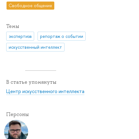
Свободное общение
Темы
экспертиза
репортаж о событии
искусственный интеллект
В статье упомянуты
Центр искусственного интеллекта
Персоны