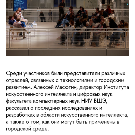
Среди участников были представители различных
отраслей, связанных с технологиями и городским
развитием. Алексей Масютин, директор Института
искусственного интеллекта и цифровых наук
факультета компьютерных наук НИУ ВШЭ,
рассказал о последних исследованиях и
разработках в области искусственного интеллекта,
а также о том, как они могут быть применены в
городской среде.