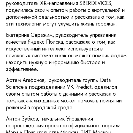
руководитель XR-направления SBERDEVICES,
поделилась своим опытом работы с виртуальной и
дополненной реальностью и рассказала о том, как
эти технологии могут улучшить жизнь горожан.
Екатерина Серажим, руководитель управления
качества Яндекс Поиска, рассказала о том, как
искусственный интеллект используется в
поисковых системах и как он может помочь людям
находить нужную информацию быстрее и
эффективнее.
Артем Агафонов, руководитель группы Data
Science в подразделении VK Predict, оделился
своим опытом работы с данными и рассказал о
том, как анализ данных может помочь в принятии
решений в городской среде.
Антон Зубков, начальник Управления
сопровождения проектов официального портала
Мэра и Правительства Москвы ДИТ Москвы,