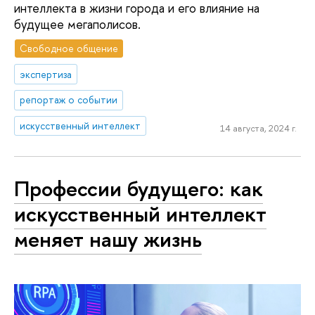
интеллекта в жизни города и его влияние на
будущее мегаполисов.
Свободное общение
экспертиза
репортаж о событии
искусственный интеллект
14 августа, 2024 г.
Профессии будущего: как
искусственный интеллект
меняет нашу жизнь