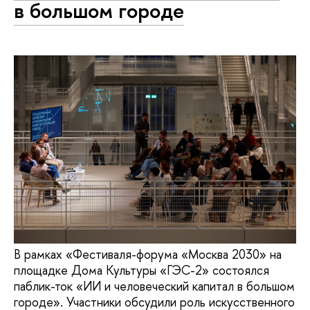
в большом городе
В рамках «Фестиваля-форума «Москва 2030» на
площадке Дома Культуры «ГЭС-2» состоялся
паблик-ток «ИИ и человеческий капитал в большом
городе». Участники обсудили роль искусственного