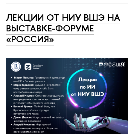
ЛЕКЦИИ ОТ НИУ ВШЭ НА
ВЫСТАВКЕ-ФОРУМЕ
«РОССИЯ»