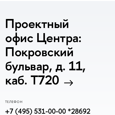
Проектный
офис Центра:
Покровский
бульвар, д. 11,
каб. T720
ТЕЛЕФОН
+7 (495) 531-00-00 *28692