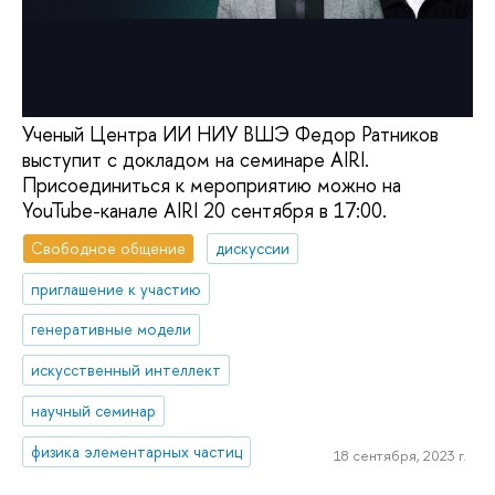
Ученый Центра ИИ НИУ ВШЭ Федор Ратников
выступит с докладом на семинаре AIRI.
Присоединиться к мероприятию можно на
YouTube-канале AIRI 20 сентября в 17:00.
Свободное общение
дискуссии
приглашение к участию
генеративные модели
искусственный интеллект
научный семинар
физика элементарных частиц
18 сентября, 2023 г.