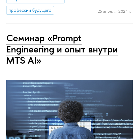
профессии будущего
25 апреля, 2024 г.
Семинар «Prompt
Engineering и опыт внутри
MTS AI»