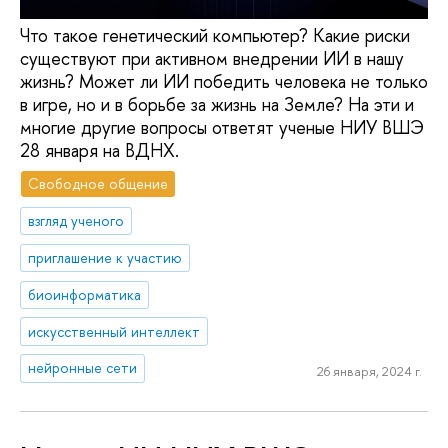
Что такое генетический компьютер? Какие риски
существуют при активном внедрении ИИ в нашу
жизнь? Может ли ИИ победить человека не только
в игре, но и в борьбе за жизнь на Земле? На эти и
многие другие вопросы ответят ученые НИУ ВШЭ
28 января на ВДНХ.
Свободное общение
взгляд ученого
приглашение к участию
биоинформатика
искусственный интеллект
нейронные сети
26 января, 2024 г.