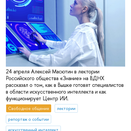
24 апреля Алексей Масютин в лектории
Российского общества «Знание» на ВДНХ
рассказал о том, как в Вышке готовят специалистов
в области искусственного интеллекта и как
функционирует Центр ИИ.
Свободное общение
лектории
репортаж о событии
искусственный интеллект