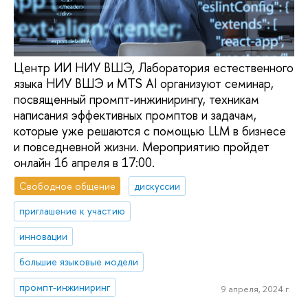
Центр ИИ НИУ ВШЭ, Лаборатория естественного
языка НИУ ВШЭ и MTS AI организуют семинар,
посвященный промпт-инжинирингу, техникам
написания эффективных промптов и задачам,
которые уже решаются с помощью LLM в бизнесе
и повседневной жизни. Мероприятию пройдет
онлайн 16 апреля в 17:00.
Свободное общение
дискуссии
приглашение к участию
инновации
большие языковые модели
промпт-инжиниринг
9 апреля, 2024 г.