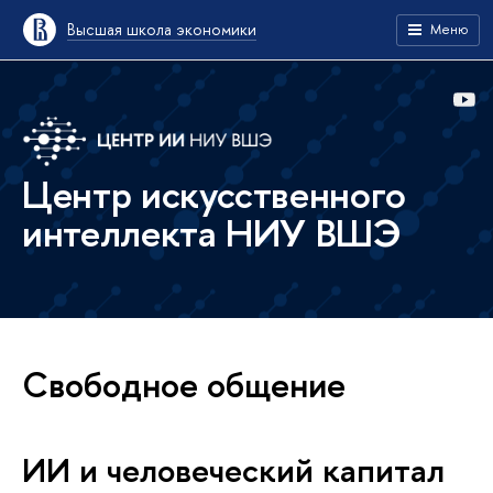
Высшая школа экономики
Меню
Центр искусственного
интеллекта НИУ ВШЭ
Свободное общение
ИИ и человеческий капитал