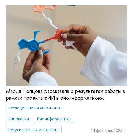
Мария Попцова рассказала о результатах работы в
рамках проекта «ИИ в биоинформатике».
исследования и аналитика
инновации
биоинформатика
искусственный интеллект
14 февраля, 2023 г.