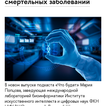
смертельных заболеваний
В новом выпуске подкаста «Что будет» Мария
Попцова, заведующая международной
лабораторией биоинформатики Института
искусственного интеллекта и цифровых наук ФКН