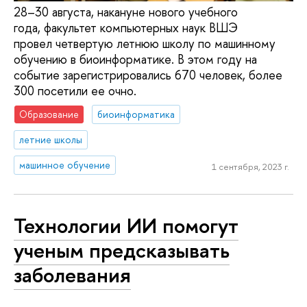
28–30 августа, накануне нового учебного
года, факультет компьютерных наук ВШЭ
провел четвертую летнюю школу по машинному
обучению в биоинформатике. В этом году на
событие зарегистрировались 670 человек, более
300 посетили ее очно.
Образование
биоинформатика
летние школы
машинное обучение
1 сентября, 2023 г.
Технологии ИИ помогут
ученым предсказывать
заболевания