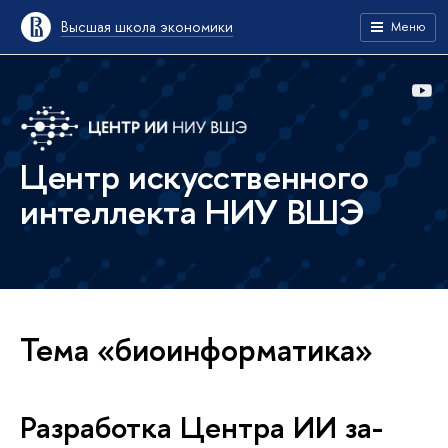
Высшая школа экономики
Меню
Центр искусственного
интеллекта НИУ ВШЭ
Тема «биоинформатика»
Разработка Центра ИИ за­