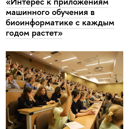
«Интерес к приложениям
машинного обучения в
биоинформатике с каждым
годом растет»