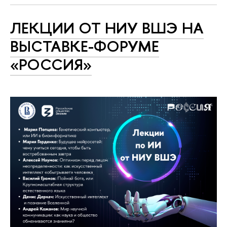
ЛЕКЦИИ ОТ НИУ ВШЭ НА
ВЫСТАВКЕ-ФОРУМЕ
«РОССИЯ»