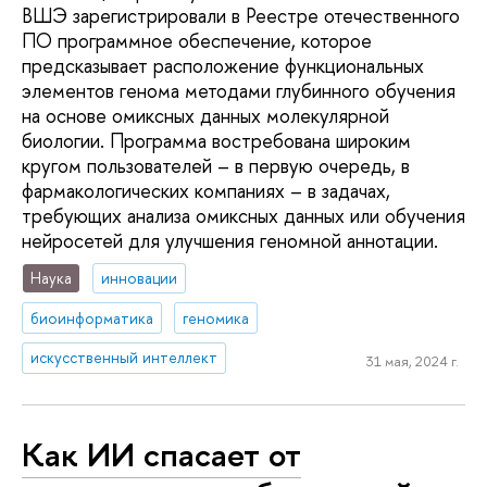
ВШЭ зарегистрировали в Реестре отечественного
ПО программное обеспечение, которое
предсказывает расположение функциональных
элементов генома методами глубинного обучения
на основе омиксных данных молекулярной
биологии. Программа востребована широким
кругом пользователей – в первую очередь, в
фармакологических компаниях – в задачах,
требующих анализа омиксных данных или обучения
нейросетей для улучшения геномной аннотации.
Наука
инновации
биоинформатика
геномика
искусственный интеллект
31 мая, 2024 г.
Как ИИ спасает от