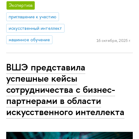
Экспертиза
приглашение к участию
искусственный интеллект
машинное обучение
16 октября, 2025 г.
ВШЭ представила
успешные кейсы
сотрудничества с бизнес-
партнерами в области
искусственного интеллекта