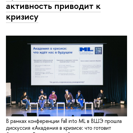
активность приводит к
кризису
В рамках конференции Fall into ML в ВШЭ прошла
дискуссия «Академия в кризисе: что готовит