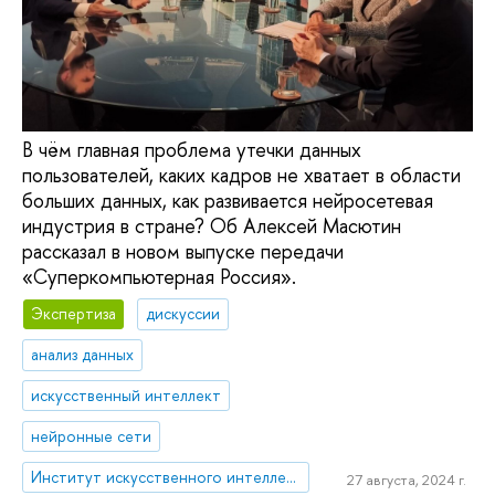
В чём главная проблема утечки данных
пользователей, каких кадров не хватает в области
больших данных, как развивается нейросетевая
индустрия в стране? Об Алексей Масютин
рассказал в новом выпуске передачи
«Суперкомпьютерная Россия».
Экспертиза
дискуссии
анализ данных
искусственный интеллект
нейронные сети
Институт искусственного интеллекта и цифровых наук
27 августа, 2024 г.