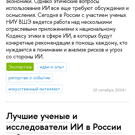
экономики. Однако этические вопросы
использования ИИ все еще требуют обсуждения и
осмысления. Сегодня в России с участием ученых
НИУ ВШЭ ведется работа над несколькими
отраслевыми приложениями к национальному
Кодексу этики в сфере ИИ, в которых будут
конкретные рекомендации в помощь каждому, кто
нуждается в понимании и анализе рисков и угроз
со стороны ИИ.
Экспертиза
идеи и опыт
репортаж о событии
искусственный интеллект
15 октября, 2024 г.
Лучшие ученые и
исследователи ИИ в России