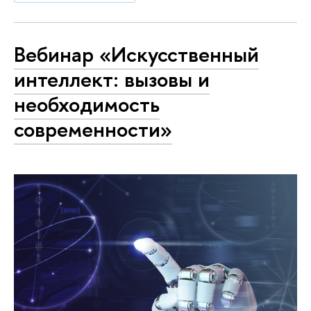
Вебинар «Искусственный
интеллект: вызовы и
необходимость
современности»