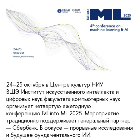
24–25 октября в Центре культур НИУ
ВШЭ Институт искусственного интеллекта и
цифровых наук факультета компьютерных наук
организует четвертую ежегодную
конференцию Fall into ML 2025. Мероприятие
традиционно поддерживает генеральный партнер
— Сбербанк. В фокусе — прорывные исследования
и будущее фундаментального ИИ.