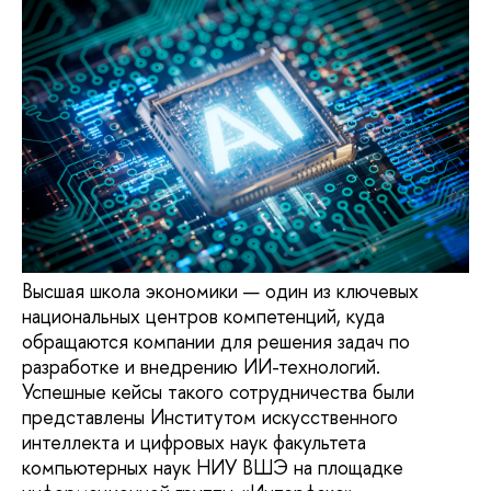
Высшая школа экономики — один из ключевых
национальных центров компетенций, куда
обращаются компании для решения задач по
разработке и внедрению ИИ-технологий.
Успешные кейсы такого сотрудничества были
представлены Институтом искусственного
интеллекта и цифровых наук факультета
компьютерных наук НИУ ВШЭ на площадке