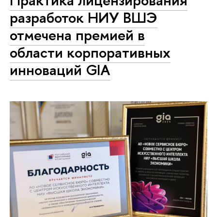
Практика лицензирования
разработок НИУ ВШЭ
отмечена премией в
области корпоративных
инноваций GIA