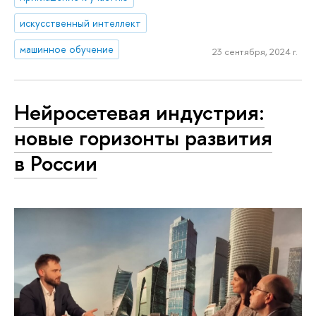
искусственный интеллект
машинное обучение
23 сентября, 2024 г.
Нейросетевая индустрия:
новые горизонты развития
в России