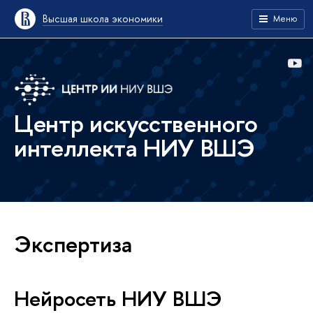
Высшая школа экономики
Меню
Центр искусственного
интеллекта НИУ ВШЭ
Экспертиза
Нейросеть НИУ ВШЭ