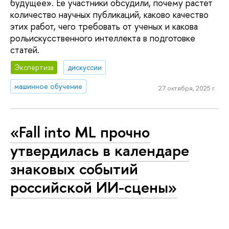
будущее». Ее участники обсудили, почему растет
количество научных публикаций, каково качество
этих работ, чего требовать от ученых и какова
рольискусственного интеллекта в подготовке
статей.
Экспертиза
дискуссии
машинное обучение
27 октября, 2025 г.
«Fall into ML прочно
утвердилась в календаре
знаковых событий
российской ИИ-сцены»