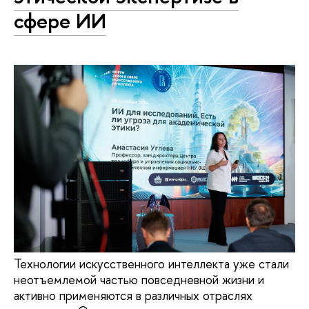
сфере ИИ
Технологии искусственного интеллекта уже стали
неотъемлемой частью повседневной жизни и
активно применяются в различных отраслях