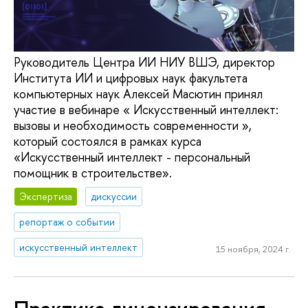
Руководитель Центра ИИ НИУ ВШЭ, директор
Института ИИ и цифровых наук факультета
компьютерных наук Алексей Масютин принял
участие в вебинаре « Искусственный интеллект:
вызовы и необходимость современности »,
который состоялся в рамках курса
«Искусственный интеллект - персональный
помощник в строительстве».
Экспертиза
дискуссии
репортаж о событии
искусственный интеллект
15 ноября, 2024 г.