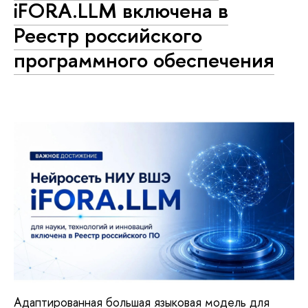
iFORA.LLM включена в
Реестр российского
программного обеспечения
Адаптированная большая языковая модель для