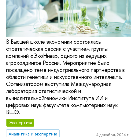
В Высшей школе экономики состоялась
стратегическая сессия с участием группы
компаний «ЭкоНива», одного из ведущих
агрохолдингов России. Мероприятие было
посвящено теме индустриального партнерства в
области генетики и искусственного интеллекта.
Организатором выступила Международная
лаборатория статистической и
вычислительнойгеномики Института ИИ и
цифровых наук факультета компьютерных наук
ВШЭ.
Экспертиза
Аналитика и экспертиза
4 декабря, 2024 г.