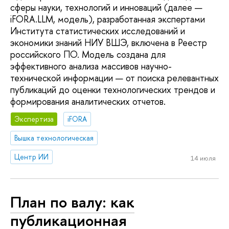
сферы науки, технологий и инноваций (далее —
iFORA.LLM, модель), разработанная экспертами
Института статистических исследований и
экономики знаний НИУ ВШЭ, включена в Реестр
российского ПО. Модель создана для
эффективного анализа массивов научно-
технической информации — от поиска релевантных
публикаций до оценки технологических трендов и
формирования аналитических отчетов.
Экспертиза
iFORA
Вышка технологическая
Центр ИИ
14 июля
План по валу: как
публикационная