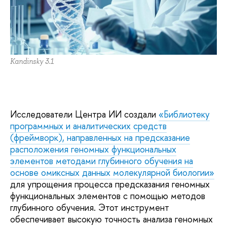
Kandinsky 3.1
Исследователи Центра ИИ создали
«Библиотеку
программных и аналитических средств
(фреймворк), направленных на предсказание
расположения геномных функциональных
элементов методами глубинного обучения на
основе омиксных данных молекулярной биологии»
для упрощения процесса предсказания геномных
функциональных элементов с помощью методов
глубинного обучения. Этот инструмент
обеспечивает высокую точность анализа геномных