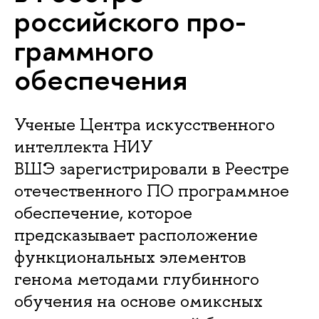
российского про­
грамм­но­го
обеспечения
Ученые Центра искусственного
интеллекта НИУ
ВШЭ зарегистрировали в Реестре
отечественного ПО программное
обеспечение, которое
предсказывает расположение
функциональных элементов
генома методами глубинного
обучения на основе омиксных