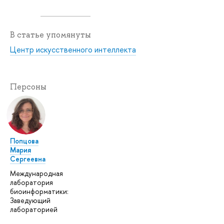
В статье упомянуты
Центр искусственного интеллекта
Персоны
Попцова
Мария
Сергеевна
Международная
лаборатория
биоинформатики:
Заведующий
лабораторией