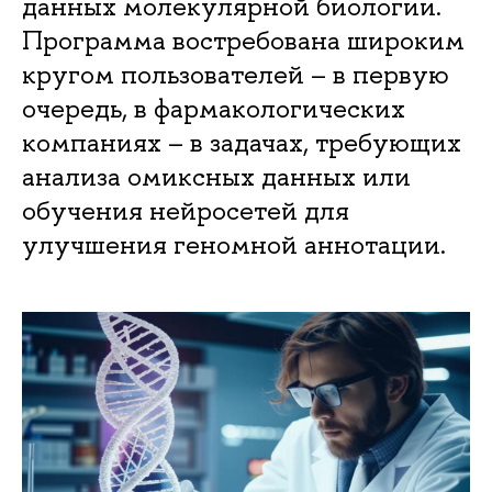
данных молекулярной биологии.
Программа востребована широким
кругом пользователей – в первую
очередь, в фармакологических
компаниях – в задачах, требующих
анализа омиксных данных или
обучения нейросетей для
улучшения геномной аннотации.