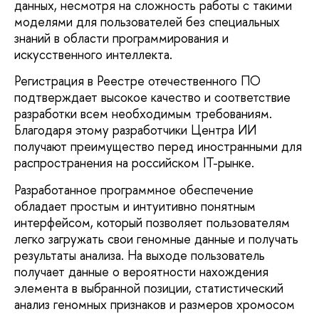
данных, несмотря на сложность работы с такими
моделями для пользователей без специальных
знаний в области программирования и
искусственного интеллекта.
Регистрация в Реестре отечественного ПО
подтверждает высокое качество и соответствие
разработки всем необходимым требованиям.
Благодаря этому разработчики Центра ИИ
получают преимущество перед иностранными для
распространения на российском IT-рынке.
Разработанное программное обеспечение
обладает простым и интуитивно понятным
интерфейсом, который позволяет пользователям
легко загружать свои геномные данные и получать
результаты анализа. На выходе пользователь
получает данные о вероятности нахождения
элемента в выбранной позиции, статистический
анализ геномных признаков и размеров хромосом