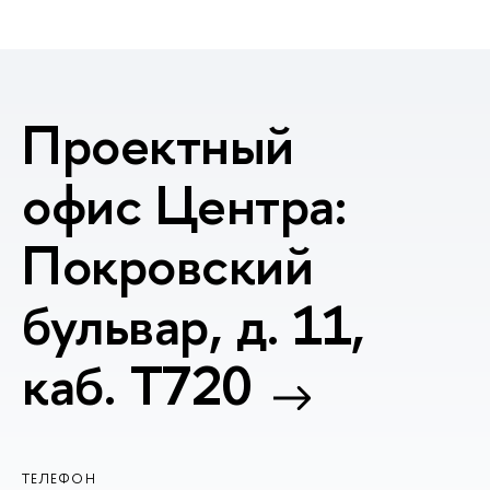
Проектный
офис Центра:
Покровский
бульвар, д. 11,
каб. T720
ТЕЛЕФОН