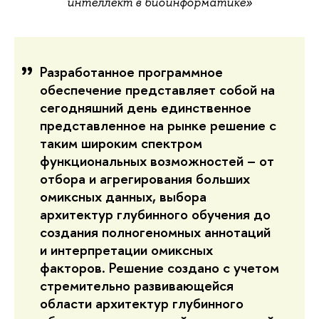
интеллект в биоинформатике»
Разработанное программное
обеспечение представляет собой на
сегодняшний день единственное
представленное на рынке решение с
таким широким спектром
функциональных возможностей – от
отбора и агрегирования больших
омиксных данных, выбора
архитектур глубинного обучения до
создания полногеномных аннотаций
и интерпретации омиксных
факторов. Решение создано с учетом
стремительно развивающейся
области архитектур глубинного