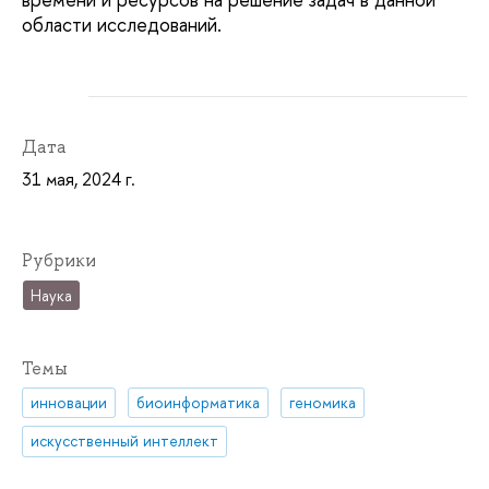
области исследований.
Дата
31 мая, 2024 г.
Рубрики
Наука
Темы
инновации
биоинформатика
геномика
искусственный интеллект