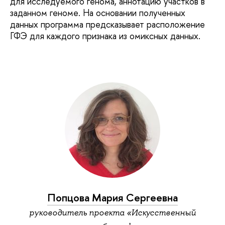
для исследуемого генома, аннотацию участков в
заданном геноме. На основании полученных
данных программа предсказывает расположение
ГФЭ для каждого признака из омиксных данных.
Попцова Мария Сергеевна
руководитель проекта «Искусственный