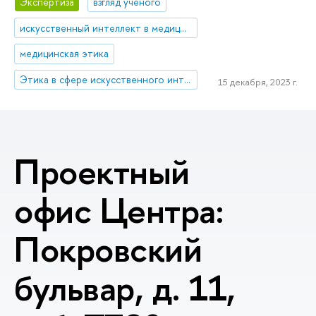
Экспертиза
взгляд ученого
искусственный интеллект в медицине
медицинская этика
Этика в сфере искусственного интеллекта
15 декабря, 2023 г.
Проектный
офис Центра:
Покровский
бульвар, д. 11,