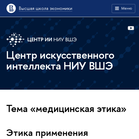
Высшая школа экономики
Меню
Центр искусственного
интеллекта НИУ ВШЭ
Тема «медицинская этика»
Этика применения