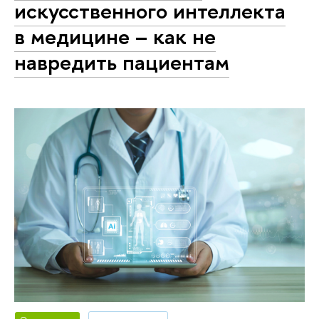
искусственного интеллекта
в медицине – как не
навредить пациентам