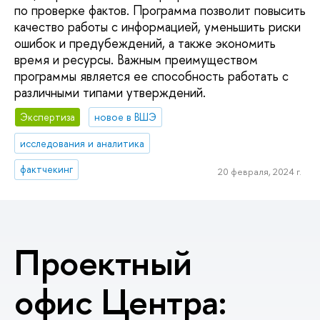
по проверке фактов. Программа позволит повысить
качество работы с информацией, уменьшить риски
ошибок и предубеждений, а также экономить
время и ресурсы. Важным преимуществом
программы является ее способность работать с
различными типами утверждений.
Экспертиза
новое в ВШЭ
исследования и аналитика
фактчекинг
20 февраля, 2024 г.
Проектный
офис Центра: