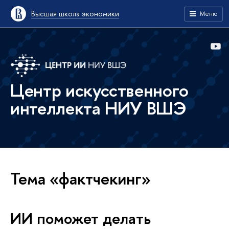
Высшая школа экономики
Меню
Центр искусственного
интеллекта НИУ ВШЭ
Тема «фактчекинг»
ИИ поможет делать