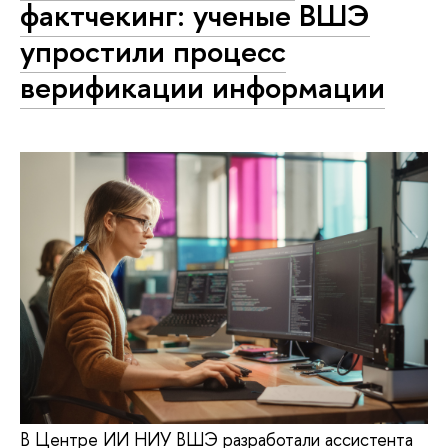
фактчекинг: ученые ВШЭ
упростили процесс
верификации информации
В Центре ИИ НИУ ВШЭ разработали ассистента