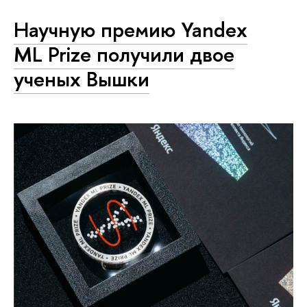
Научную премию Yandex
ML Prize получили двое
ученых Вышки