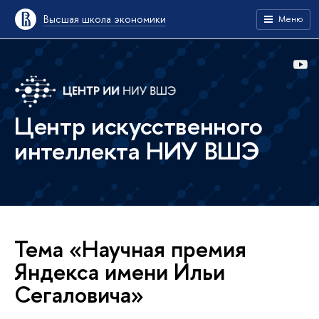
Высшая школа экономики
Меню
Центр искусственного
интеллекта НИУ ВШЭ
Тема «Научная премия
Яндекса имени Ильи
Сегаловича»