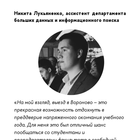
Никита Лукьяненко, ассистент департамента 
больших данных и информационного поиска
«
На мой взгляд, выезд в Вороново – это 
прекрасная возможность отдохнуть в 
преддверие напряженного окончания учебного 
года. Для меня это был отличный шанс 
пообщаться со студентами и 
преподавателями факультета в свободной 