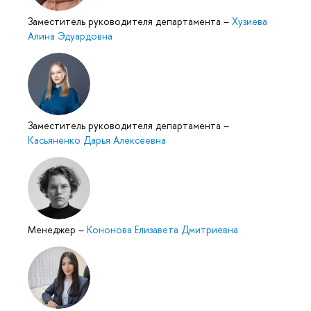
Заместитель руководителя департамента
–
Хузиева
Алина Эдуардовна
Заместитель руководителя департамента
–
Касьяненко Дарья Алексеевна
Менеджер
–
Кононова Елизавета Дмитриевна