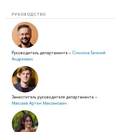
РУКОВОДСТВО
Руководитель департамента
–
Соколов Евгений
Андреевич
Заместитель руководителя департамента
–
Максаев Артем Максимович