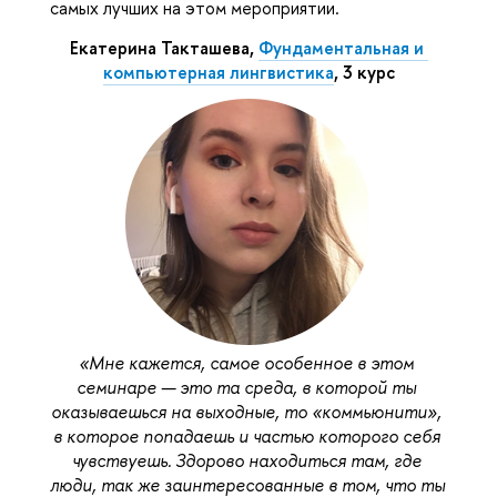
самых лучших на этом мероприятии.
Екатерина
Такташева, 
Фундаментальная и 
компьютерная лингвистика
, 3 курс
«
Мне кажется, самое особенное в этом 
семинаре — это та среда, в которой ты 
оказываешься на выходные, то «коммьюнити», 
в которое попадаешь и частью которого себя 
чувствуешь. Здорово находиться там, где 
люди, так же заинтересованные в том, что ты 