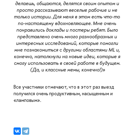
делаешь, общаются, делятся своим опытом и 
просто рассказывают веселые рабочие и не 
только истории. Для меня в этом есть что-то 
по-настоящему вдохновляющее. Мне очень 
понравились доклады и постеры ребят. Было 
представлено очень много разнообразных и 
интересных исследований, которые помогли 
мне познакомиться с другими областями ML и, 
конечно, натолкнули на новые идеи, которые я 
смогу использовать в своей работе в будущем. 
(Да, и классные мемы, конечно!)
»
Все участники отмечают, что в этот раз выезд 
получился очень продуктивным, насыщенным и 
«ламповым».