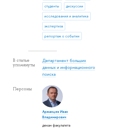
студенты
дискуссии
исследования и аналитика
экспертиза
репортаж о событии
Департамент больших
В статье
упомянуты
данных и информационного
поиска
Персоны
Аржанцев Иван
Владимирович
декан факультета