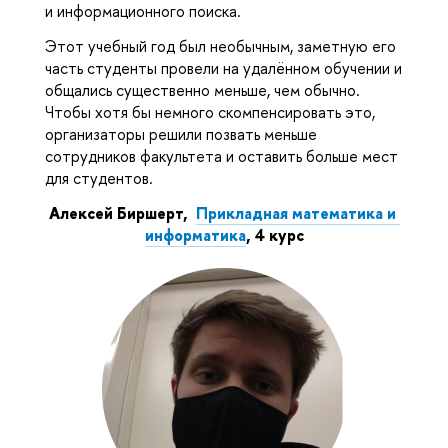
и информационного поиска.
Этот учебный год был необычным, заметную его 
часть студенты провели на удалённом обучении и 
общались существенно меньше, чем обычно. 
Чтобы хотя бы немного скомпенсировать это, 
организаторы решили позвать меньше 
сотрудников факультета и оставить больше мест 
для студентов.
Алексей Биршерт,  
Прикладная математика и 
информатика
, 4 курс