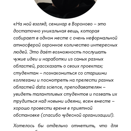
«
На мой взгляд, семинар в Вороново – это 
достаточно уникальная вещь, которая 
собирает в одном месте с очень неформальной 
атмосферой огромное количество интересных 
людей. Это даёт возможность послушать 
чужие идеи и наработки из самых разных 
областей, рассказать о своих проектах; 
студентам – познакомиться со старшими 
коллегами и посмотреть на прелести разных 
областей data science, преподавателям – 
увидеть талантливых студентов и позвать их 
трудиться над новыми идеями, всем вместе – 
хорошо провести время в приятной 
обстановке (спасибо чудесной организации!).
Хотелось бы отдельно отметить, что для 