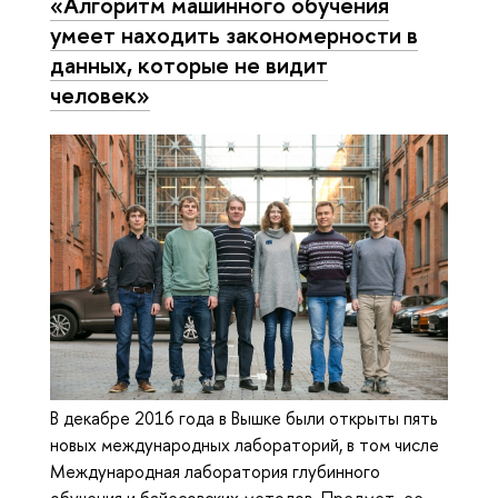
«Алгоритм машинного обучения
умеет находить закономерности в
данных, которые не видит
человек»
В декабре 2016 года в Вышке были открыты пять
новых международных лабораторий, в том числе
Международная лаборатория глубинного