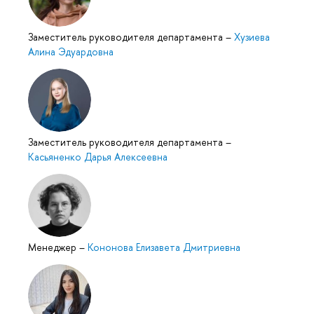
Заместитель руководителя департамента
–
Хузиева
Алина Эдуардовна
Заместитель руководителя департамента
–
Касьяненко Дарья Алексеевна
Менеджер
–
Кононова Елизавета Дмитриевна