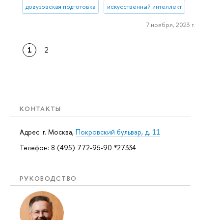
довузовская подготовка
искусственный интеллект
7 ноября, 2023 г.
1
2
КОНТАКТЫ
Адрес: г. Москва,
Покровский бульвар, д. 11
Телефон: 8 (495) 772-95-90 *27334
РУКОВОДСТВО