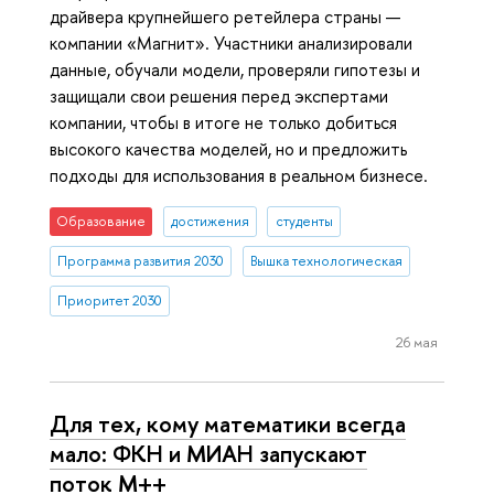
драйвера крупнейшего ретейлера страны —
компании «Магнит». Участники анализировали
данные, обучали модели, проверяли гипотезы и
защищали свои решения перед экспертами
компании, чтобы в итоге не только добиться
высокого качества моделей, но и предложить
подходы для использования в реальном бизнесе.
Образование
достижения
студенты
Программа развития 2030
Вышка технологическая
Приоритет 2030
26 мая
Для тех, кому математики всегда
мало: ФКН и МИАН запускают
поток М++