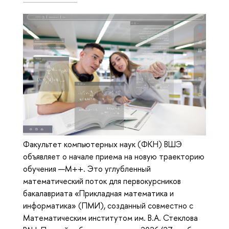
Факультет компьютерных наук (ФКН) ВШЭ
объявляет о начале приема на новую траекторию
обучения —М++. Это углубленный
математический поток для первокурсников
бакалавриата «Прикладная математика и
информатика» (ПМИ), созданный совместно с
Математическим институтом им. В.А. Стеклова