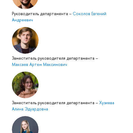
Руководитель департамента
–
Соколов Евгений
Андреевич
Заместитель руководителя департамента
–
Максаев Артем Максимович
Заместитель руководителя департамента
–
Хузиева
Алина Эдуардовна