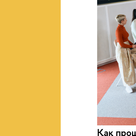
Как про