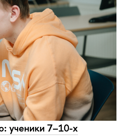
о: ученики 7–10-х