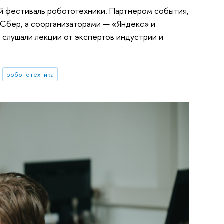
ый фестиваль робототехники. Партнером события,
 Сбер, а соорганизаторами — «Яндекс» и
 слушали лекции от экспертов индустрии и
робототехника