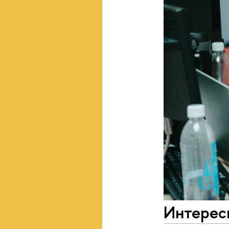
Интересн