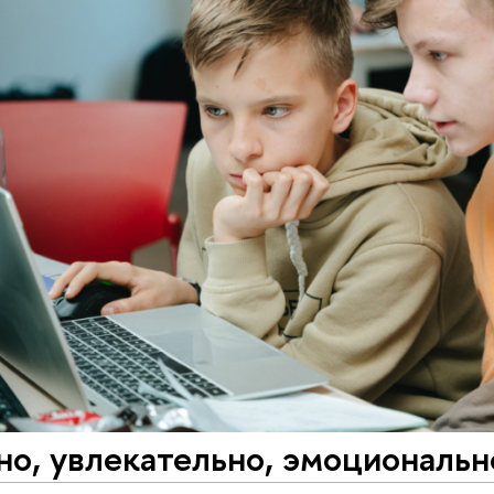
о, увлекательно, эмоциональн