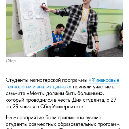
Сбер
Студенты магистерской программы
«Финансовые
технологии и анализ данных»
приняли участие в
саммите «Мечты должны быть большими»,
который проводился в честь Дня студента, с 27
по 29 января в СберУниверситете.
На мероприятие были приглашены лучшие
студенты совместных образовательных программ