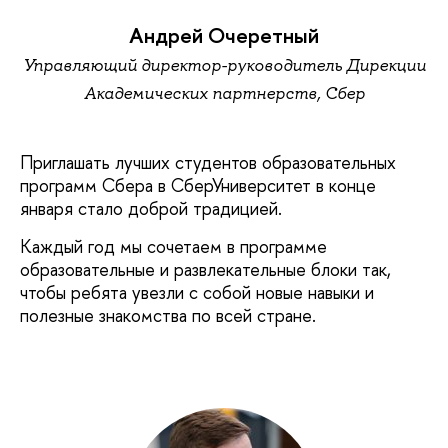
Андрей Очеретный
Управляющий директор-руководитель Дирекции
Академических партнерств, Сбер
Приглашать лучших студентов образовательных
программ Сбера в СберУниверситет в конце
января стало доброй традицией.
Каждый год мы сочетаем в программе
образовательные и развлекательные блоки так,
чтобы ребята увезли с собой новые навыки и
полезные знакомства по всей стране.