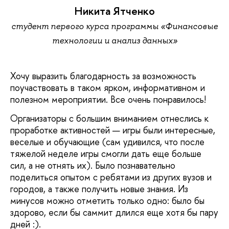
Никита Ятченко
студент первого курса программы «Финансовые
технологии и анализ данных»
Хочу выразить благодарность за возможность
поучаствовать в таком ярком, информативном и
полезном мероприятии. Все очень понравилось!
Организаторы с большим вниманием отнеслись к
проработке активностей — игры были интересные,
веселые и обучающие (сам удивился, что после
тяжелой неделе игры смогли дать еще больше
сил, а не отнять их). Было познавательно
поделиться опытом с ребятами из других вузов и
городов, а также получить новые знания. Из
минусов можно отметить только одно: было бы
здорово, если бы саммит длился еще хотя бы пару
дней :).