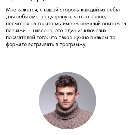
Мне кажется, с нашей стороны каждый из ребят
для себя смог подчерпнуть что-то новое,
несмотря на то, что мы имеем немалый опытом за
плечами — наверно, это один из ключевых
показателей того, что такое нужно в каком-то
формате встраивать в программу.