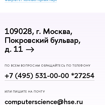
109028, г. Москва,
Покровский бульвар,
д. 11
ПО ВСЕМ ВОПРОСАМ ОБРАЩАЙТЕСЬ ПО ТЕЛЕФОНУ
+7 (495) 531-00-00 *27254
ИЛИ ПИШИТЕ НА ПОЧТУ
computerscience@hse.ru