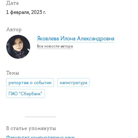
Дата
1 февраля, 2023 г.
Автор
Яковлева Илона Александровна
Все новости автора
Темы
репортаж о событии
магистратура
ПАО "Сбербанк"
В статье упомянуты
Факультет компьютерных наук