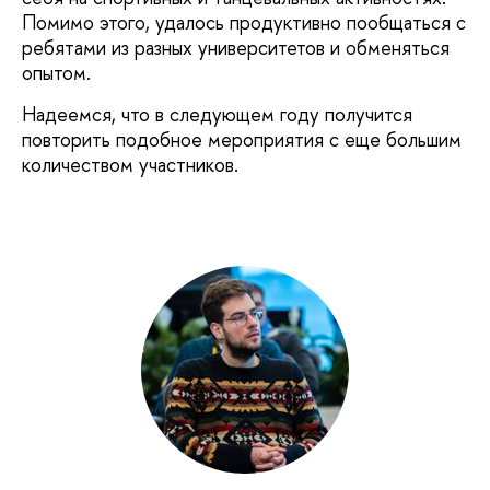
Помимо этого, удалось продуктивно пообщаться с
ребятами из разных университетов и обменяться
опытом.
Надеемся, что в следующем году получится
повторить подобное мероприятия с еще большим
количеством участников.