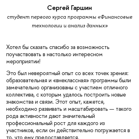
Сергей Гаршин
студент первого курса программы «Финансовые
технологии и анализ данных»
Хотел бы сказать спасибо за возможность
поучаствовать в настолько интересном
мероприятии!
Это был невероятный опыт со всех точек зрения:
образовательная и «внеклассная» программы были
замечательно организованы с участием отличного
коллектива, с которым удалось построить новые
знакомства и связи. Этот опыт, кажется,
необходимо развивать и масштабировать — такого
рода активности дают значительный
профессиональный рост для каждого из
участников, если он действительно погружается в
то, что ему предоставляется.