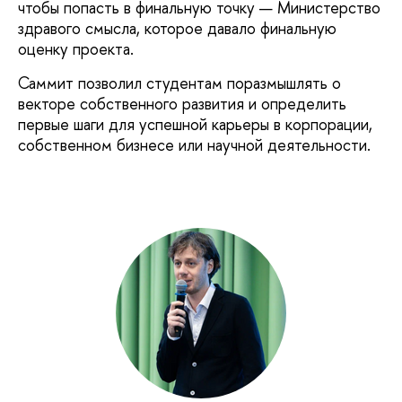
чтобы попасть в финальную точку — Министерство
здравого смысла, которое давало финальную
оценку проекта.
Саммит позволил студентам поразмышлять о
векторе собственного развития и определить
первые шаги для успешной карьеры в корпорации,
собственном бизнесе или научной деятельности.