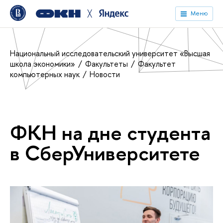
╳
Меню
Национальный исследовательский университет «Высшая
школа экономики»
Факультеты
Факультет
компьютерных наук
Новости
ФКН на дне студента
в СберУниверситете