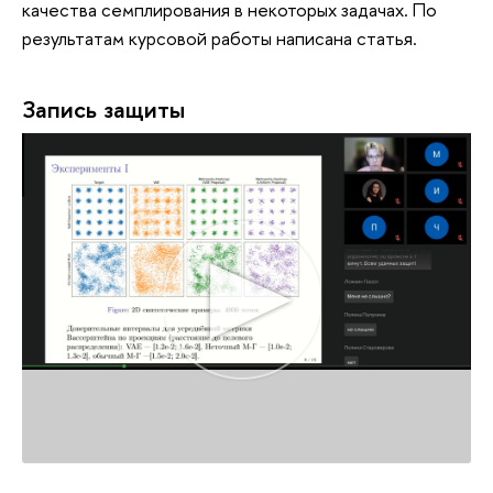
качества семплирования в некоторых задачах. По
результатам курсовой работы написана статья.
Запись защиты