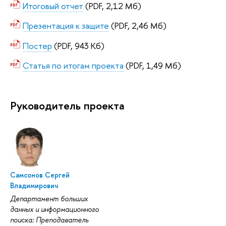
Итоговый отчет
(PDF, 2,12 Мб)
Презентация к защите
(PDF, 2,46 Мб)
Постер
(PDF, 943 Кб)
Статья по итогам проекта
(PDF, 1,49 Мб)
Руководитель проекта
Самсонов Сергей
Владимирович
Департамент больших
данных и информационного
поиска: Преподаватель