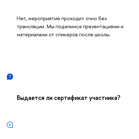
Нет, мероприятие проходит очно без
трансляции. Мы поделимся презентациями и
материалами от спикеров после школы.
ыдается ли сертификат участника?