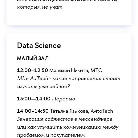
которым не учат
Data Science
МАЛЫЙ ЗАЛ
12:00–12:50
Малыхин Никита, МТС
ML в AdTech - какие направления стоит
изучать уже сейчас?
13:00—14:00
Переры
14:00–14:50
Татьяна Языкова, AvitoTech
Генерация саджестов в мессенджере
или как улучшить коммуникацию между
продавцом и покупателем