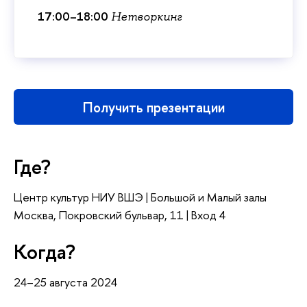
17:00–18:00
Нетворкин
Получить презентации
Где?
Центр культур НИУ ВШЭ | Большой и Малый залы
Москва, Покровский бульвар, 11 | Вход 4
Когда?
24–25 августа 2024