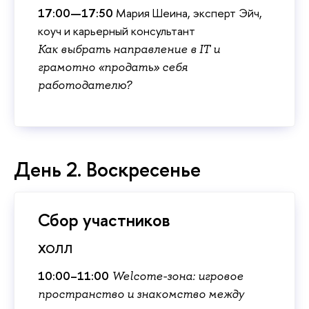
17:00—17:50
Мария Шеина, эксперт Эйч,
коуч и карьерный консультант
Как выбрать направление в IT и
рамотно «продать» себя
работодателю?
День 2. Воскресенье
Сбор участнико
ХОЛЛ
10:00–11:00
Welcome-зона: игровое
пространство и знакомство между