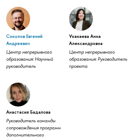
Соколов Евгений
Уханаева Анна
Андреевич
Александровна
Центр непрерывного
Центр непрерывного
образования: Научный
образования: Руководитель
руководитель
проекта
Анастасия Бадалова
Руководитель команды
сопровождения программ
дополнительного