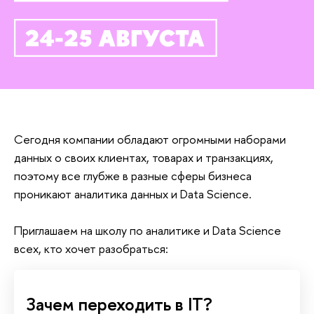
Сегодня компании обладают огромными наборами
данных о своих клиентах, товарах и транзакциях,
поэтому все глубже в разные сферы бизнеса
проникают аналитика данных и Data Science.
Приглашаем на школу по аналитике и Data Science
сех, кто хочет разобраться:
Зачем переходить в IT?