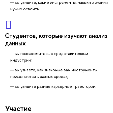
ы увидите, какие инструменты, навыки и знания
нужно освоить.
Студентов, которые изучают анализ
данных
ы познакомитесь с представителями
индустрии;
ы узнаете, как знакомые вам инструменты
применяются в разных средах;
ы увидите разные карьерные траектории.
Участие