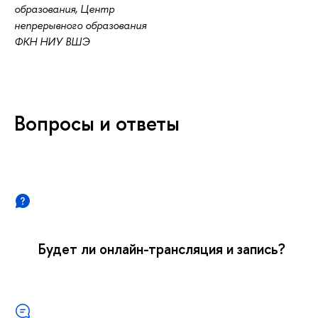
образования, Центр
непрерывного образования
ФКН НИУ ВШЭ
опросы и ответы
Будет ли онлайн-трансляция и запись?