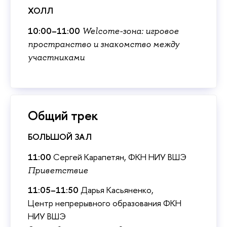
ХОЛЛ
10:00–11:00
Welcome-зона: игровое
пространство и знакомство между
участниками
Общий трек
БОЛЬШОЙ ЗАЛ
11:00
Сергей Карапетян, ФКН НИУ ВШЭ
Приветствие
11:05–11:50
Дарья Касьяненко,
Центр непрерывного образования ФКН
НИУ ВШЭ