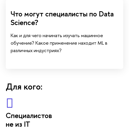
Что могут специалисты по Data
Science?
Как и для чего начинать изучать машинное
обучение? Какое применение находит ML
различных индустриях?
Для кого:
Специалисто
не из IT