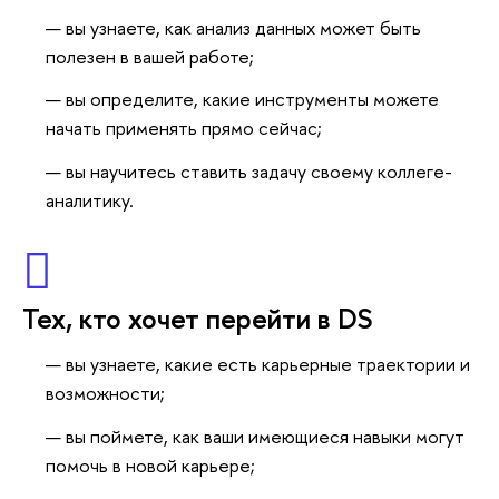
ы узнаете, как анализ данных может быть
полезен в вашей работе;
ы определите, какие инструменты можете
начать применять прямо сейчас;
ы научитесь ставить задачу своему коллеге-
аналитику.
Тех, кто хочет перейти в DS
ы узнаете, какие есть карьерные траектории и
озможности;
ы поймете, как ваши имеющиеся навыки могут
помочь в новой карьере;