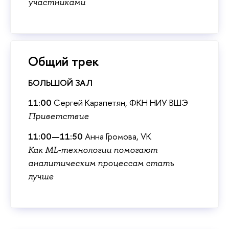
участниками
Общий трек
БОЛЬШОЙ ЗАЛ
11:00
Сергей Карапетян, ФКН НИУ ВШЭ
Приветствие
11:00—11:50
Анна Громова, VK
Как ML-технологии помогают
аналитическим процессам стать
лучше