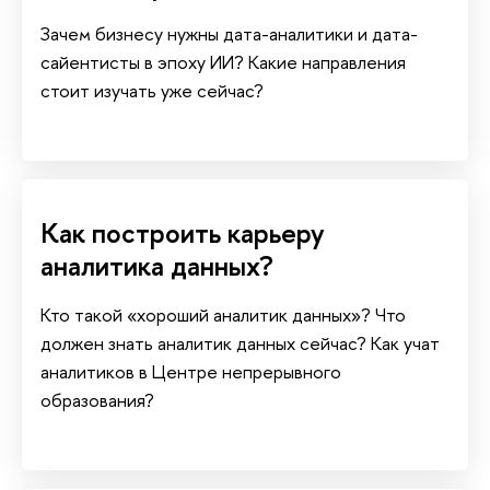
Зачем бизнесу нужны дата-аналитики и дата-
сайентисты в эпоху ИИ? Какие направления
стоит изучать уже сейчас?
Как построить карьеру
аналитика данных?
Кто такой «хороший аналитик данных»? Что
должен знать аналитик данных сейчас? Как учат
аналитиков в Центре непрерывного
образования?