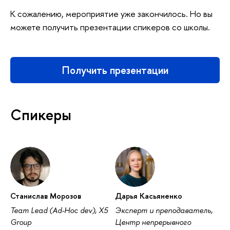
К сожалению, мероприятие уже закончилось. Но вы
можете получить презентации спикеров со школы.
Получить презентации
Спикеры
Станислав Морозо
Дарья Касьяненко
Team Lead (Ad-Hoc dev), X5
Эксперт и преподаватель,
Group
Центр непрерывного