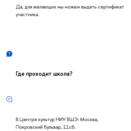
Да, для желающих мы можем выдать сертификат
участника.
Где проходит школа?
Центре культур НИУ ВШЭ: Москва,
Покровский бульвар, 11с6.