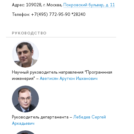
Адрес: 109028, г. Москва,
Покровский бульвар, д. 11
Телефон: +7(495) 772-95-90 *28240
РУКОВОДСТВО
Научный руководитель направления “Программная
инженерия"
–
Аветисян Арутюн Ишханович
Руководитель департамента
–
Лебедев Сергей
Аркадьевич