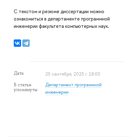
С текстом и резюме диссертации можно
ознакомиться в департаменте программной
инженерии факультета компьютерных наук.
Дата
25 сентября, 2025 г. 18:00
Департамент программной
В статье
упомянуты
инженерии