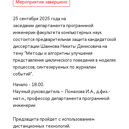
Мероприятие завершено
25 сентября 2025 года на
заседании департамента программной
инженерии факультета компьютерных наук
состоится предварительная защита кандидатской
диссертации Шаимова Никиты Денисовича на
тему "Методы и алгоритмы улучшения
представления циклического поведения в моделях
процессов, синтезируемых по журналам
событий".
Начало - 18.00.
Научный руководитель – Ломазова И.А., д.физ.-
мат.н., профессор департамента программной
инженерии
Предзащита пройдет с использованием
дистанционных технологий.