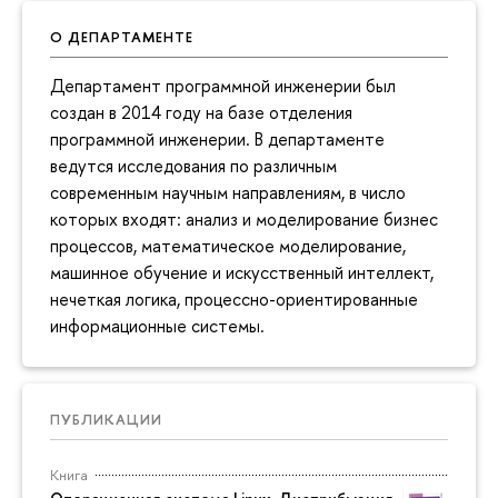
О ДЕПАРТАМЕНТЕ
Департамент программной инженерии был
создан в 2014 году на базе отделения
программной инженерии. В департаменте
ведутся исследования по различным
современным научным направлениям, в число
которых входят: анализ и моделирование бизнес
процессов, математическое моделирование,
машинное обучение и искусственный интеллект,
нечеткая логика, процессно-ориентированные
информационные системы.
ПУБЛИКАЦИИ
Книга