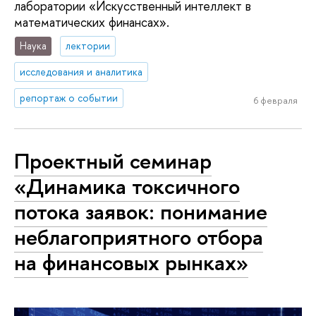
лаборатории «Искусственный интеллект в
математических финансах».
Наука
лектории
исследования и аналитика
репортаж о событии
6 февраля
Проектный семинар
«Динамика токсичного
потока заявок: понимание
неблагоприятного отбора
на финансовых рынках»