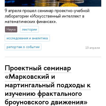
9 апреля прошел семинар проектно-учебной
лаборатории «Искусственный интеллект в
математических финансах».
Наука
лектории
исследования и аналитика
репортаж о событии
13 апреля
Проектный семинар
«Марковский и
мартингальный подходы к
изучению фрактального
броуновского движения»