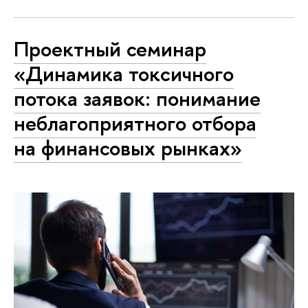
Проектный семинар
«Динамика токсичного
потока заявок: понимание
неблагоприятного отбора
на финансовых рынках»