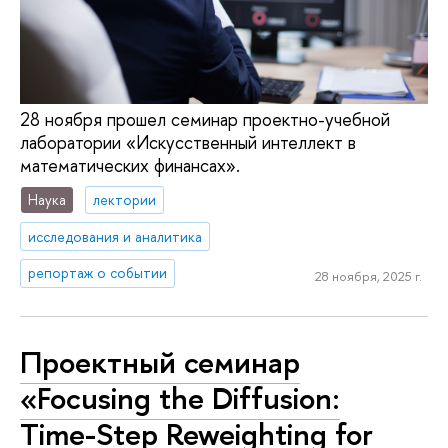
28 ноября прошел семинар проектно-учебной
лаборатории «Искусственный интеллект в
математических финансах».
Наука
лектории
исследования и аналитика
репортаж о событии
28 ноября, 2025 г.
Проектный семинар
«Focusing the Diffusion:
Time-Step Reweighting for