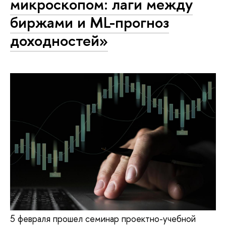
микроскопом: лаги между
биржами и ML-прогноз
доходностей»
5 февраля прошел семинар проектно-учебной