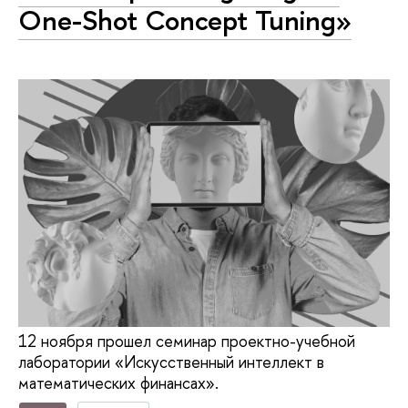
One-Shot Concept Tuning»
12 ноября прошел семинар проектно-учебной
лаборатории «Искусственный интеллект в
математических финансах».