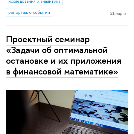
исследования и аналитика
репортаж о событии
21 марта
Проектный семинар
«Задачи об оптимальной
остановке и их приложения
в финансовой математике»