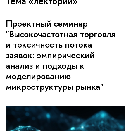
Тема «лектории»
Проектный семинар
"Высокочастотная торговля
и токсичность потока
заявок: эмпирический
анализ и подходы к
моделированию
микроструктуры рынка"