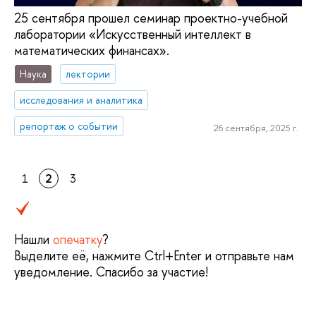
25 сентября прошел семинар проектно-учебной
лаборатории «Искусственный интеллект в
математических финансах».
Наука
лектории
исследования и аналитика
репортаж о событии
26 сентября, 2025 г.
1
2
3
Нашли
опечатку
?
Выделите её, нажмите Ctrl+Enter и отправьте нам
уведомление. Спасибо за участие!