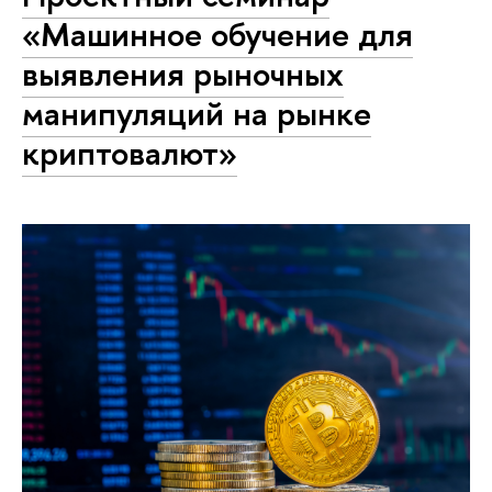
«Машинное обучение для
выявления рыночных
манипуляций на рынке
криптовалют»