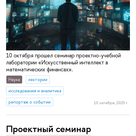
10 октября прошел семинар проектно-учебной
лаборатории «Искусственный интеллект в
математических финансах».
Наука
лектории
исследования и аналитика
репортаж о событии
10 октября, 2025 г.
Проектный семинар