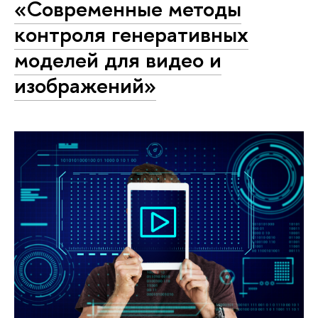
«Современные методы
контроля генеративных
моделей для видео и
изображений»