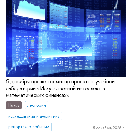
5 декабря прошел семинар проектно-учебной
лаборатории «Искусственный интеллект в
математических финансах».
Наука
лектории
исследования и аналитика
репортаж о событии
5 декабря, 2025 г.