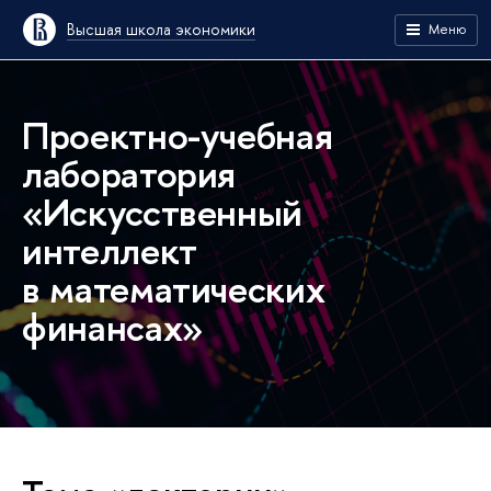
Высшая школа экономики
Меню
Проектно-учебная
лаборатория
«Искусственный
интеллект
в математических
финансах»