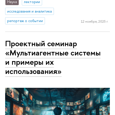
Наука
лектории
исследования и аналитика
репортаж о событии
12 ноября, 2025 г.
Проектный семинар
«Мультиагентные системы
и примеры их
использования»