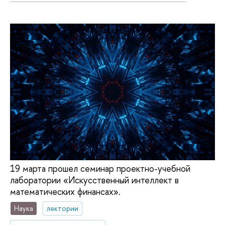
19 марта прошел семинар проектно-учебной
лаборатории «Искусственный интеллект в
математических финансах».
Наука
лектории