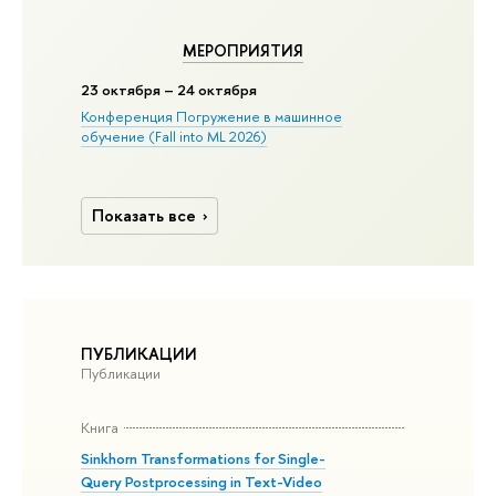
МЕРОПРИЯТИЯ
23 октября – 24 октября
Конференция Погружение в машинное
обучение (Fall into ML 2026)
Показать все
ПУБЛИКАЦИИ
Публикации
Книга
Sinkhorn Transformations for Single-
Query Postprocessing in Text-Video