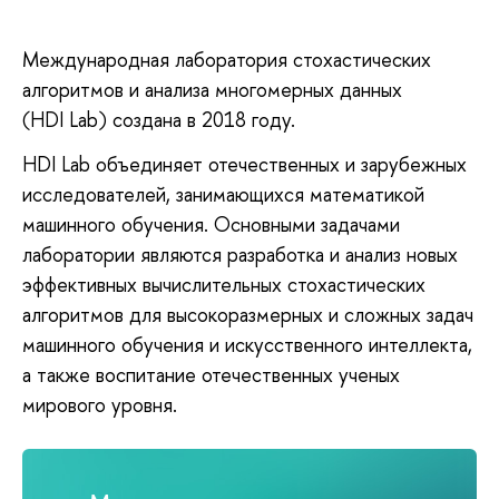
Международная лаборатория стохастических
алгоритмов и анализа многомерных данных
(HDI Lab) создана в 2018 году.
HDI Lab объединяет отечественных и зарубежных
исследователей, занимающихся математикой
машинного обучения. Основными задачами
лаборатории являются разработка и анализ новых
эффективных вычислительных стохастических
алгоритмов для высокоразмерных и сложных задач
машинного обучения и искусственного интеллекта,
а также воспитание отечественных ученых
мирового уровня.