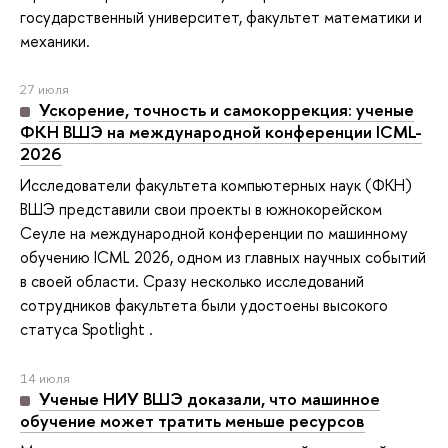
государственный университет, факультет математики и
механики.
27 июля
Ускорение, точность и самокоррекция: ученые
ФКН ВШЭ на международной конференции ICML-
2026
Исследователи факультета компьютерных наук (ФКН)
ВШЭ представили свои проекты в южнокорейском
Сеуле на международной конференции по машинному
обучению ICML 2026, одном из главных научных событий
в своей области. Сразу несколько исследований
сотрудников факультета были удостоены высокого
статуса Spotlight .
14 июля
Ученые НИУ ВШЭ доказали, что машинное
обучение может тратить меньше ресурсов