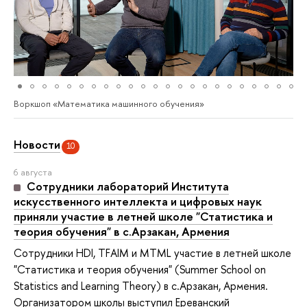
Воркшоп «Математика машинного обучения»
Новости
10
6 августа
Сотрудники лабораторий Института
искусственного интеллекта и цифровых наук
приняли участие в летней школе "Статистика и
теория обучения" в с.Арзакан, Армения
Сотрудники HDI, TFAIM и MTML участие в летней школе
"Статистика и теория обучения" (Summer School on
Statistics and Learning Theory) в с.Арзакан, Армения.
Организатором школы выступил Ереванский