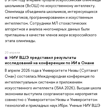
школьников (ВсОШ) по искусственному интеллекту.
Олимпиада объединила школьников, интересующихся
математиков, программированием и искуственным
интеллектом. Сотрудники МЛ стохастических
алгоритмов и анализа многомерных данных были
приглашены в качестве членов жюри всероссийского
этапа олимпиады.
20 апреля
НИУ ВШЭ представил результаты
исследований на конференции по ИИ в Омане
В апреле 2026 года в Университете Низвы (Султанат
Оман) состоялась Международная конференция по
интеллектуальным системам и приложениям
искусственного интеллекта (ISAA 2026). Высшая школа
экономики выступила соорганизатором мероприятия
совместно с Университетом Низвы и Университетом
технологий и прикладных наук Ибри. Ученые НИУ ВШЭ