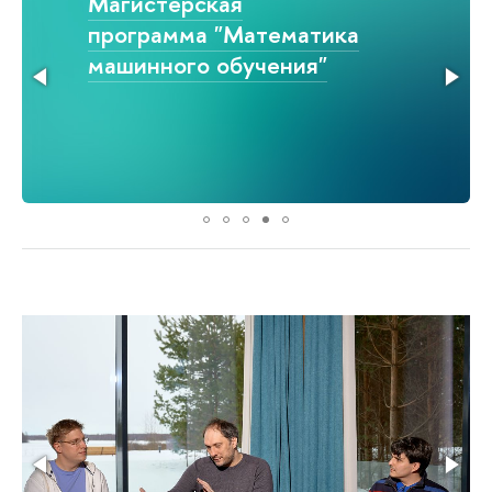
Магистерская
программа "Математика
машинного обучения"