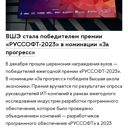
ВШЭ стала победителем премии
«РУССОФТ-2023» в номинации «За
прогресс»
В декабре прошла церемония награждения вузов —
победителей ежегодной премии «РУССОФТ-2023».
В номинации «За прогресс» победила Высшая школа
экономики. Премия вручается по результатам опроса
руководителей ИТ-компаний в рамках ежегодного
исследования индустрии разработки программного
обеспечения, которое было проведено
объединением компаний — разработчиков
программного обеспечения «РУССОФТ» в 2023