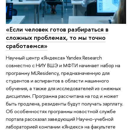
«Если человек готов разбираться в
сложных проблемах, то мы точно
сработаемся»
Научный центр «Яндекса» Yandex Research
совместно с НИУ ВШЭ и МФТИ начинает набор на
программу MLResidency, предназначенную для
студентов и аспирантов в области машинного
обучения, а также для исследователей из смежных
дисциплин. Программа рассчитана на год и может
быть продлена, резиденты будут получать зарплату.
Об особенностях программы новостной службе
портала рассказал заведующий Научно-учебной
лабораторией компании «Яндекс» на факультете