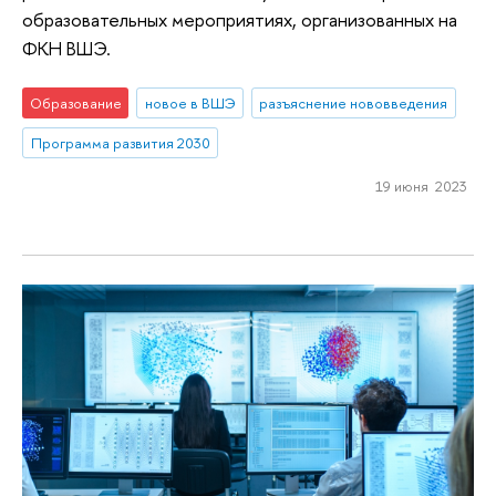
образовательных мероприятиях, организованных на
ФКН ВШЭ.
Образование
новое в ВШЭ
разъяснение нововведения
Программа развития 2030
19 июня 2023