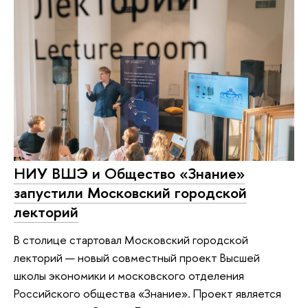
НИУ ВШЭ и Общество «Знание»
запустили Московский городской
лекторий
В столице стартовал Московский городской
лекторий — новый совместный проект Высшей
школы экономики и московского отделения
Российского общества «Знание». Проект является