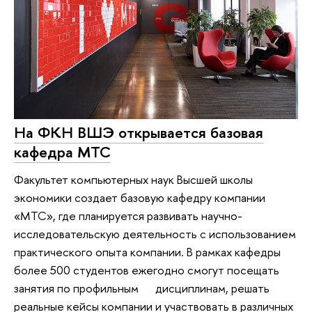
На ФКН ВШЭ открывается базовая
кафедра МТС
Факультет компьютерных наук Высшей школы
экономики создает базовую кафедру компании
«МТС», где планируется развивать научно-
исследовательскую деятельность с использованием
практического опыта компании. В рамках кафедры
более 500 студентов ежегодно смогут посещать
занятия по профильным дисциплинам, решать
реальные кейсы компании и участвовать в различных