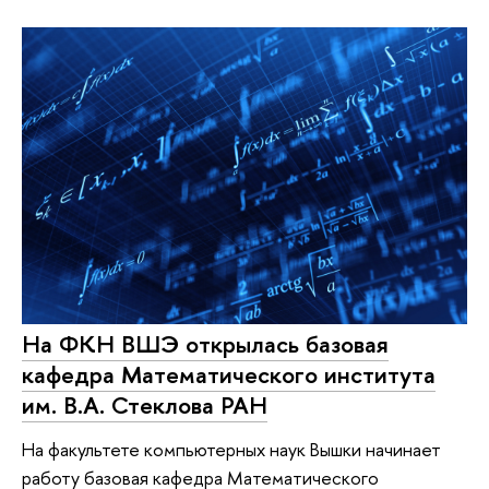
На ФКН ВШЭ открылась базовая
кафедра Математического института
им. В.А. Стеклова РАН
На факультете компьютерных наук Вышки начинает
работу базовая кафедра Математического