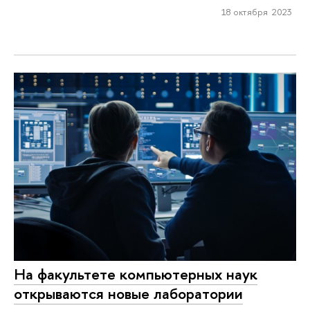
18 октября 2023
На факультете компьютерных наук
открываются новые лаборатории