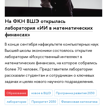
На ФКН ВШЭ открылась
лаборатория «ИИ в математических
финансах»
В конце сентября нафакультете компьютерных наук
Высшей школы экономики состоялось открытие
лаборатории «Искусственный интеллект в
математических финансах», на которое собрались
более 70 человек. Представители лаборатории
рассказали студентам и сотрудникам о ключевых
задачах и целях нового научного подразделения.
Образование
новое в ВШЭ
Программа развития 2030
лаборатории
Приоритет 2030
Финансовая математика