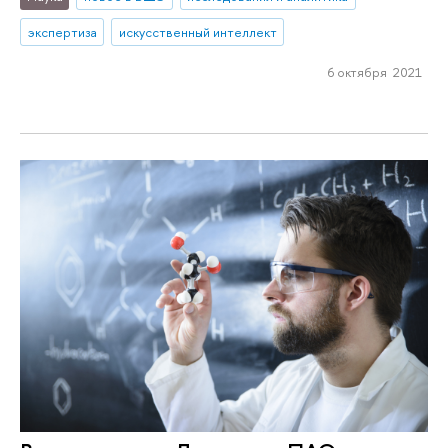
экспертиза
искусственный интеллект
6 октября 2021