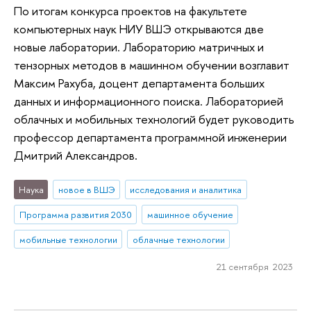
По итогам конкурса проектов на факультете
компьютерных наук НИУ ВШЭ открываются две
новые лаборатории. Лабораторию матричных и
тензорных методов в машинном обучении возглавит
Максим Рахуба, доцент департамента больших
данных и информационного поиска. Лабораторией
облачных и мобильных технологий будет руководить
профессор департамента программной инженерии
Дмитрий Александров.
Наука
новое в ВШЭ
исследования и аналитика
Программа развития 2030
машинное обучение
мобильные технологии
облачные технологии
21 сентября 2023