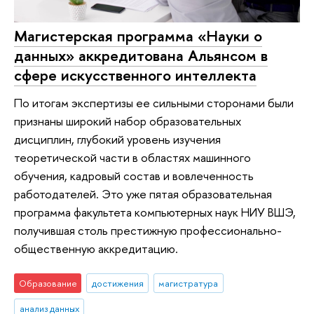
Магистерская программа «Науки о
данных» аккредитована Альянсом в
сфере искусственного интеллекта
По итогам экспертизы ее сильными сторонами были
признаны широкий набор образовательных
дисциплин, глубокий уровень изучения
теоретической части в областях машинного
обучения, кадровый состав и вовлеченность
работодателей. Это уже пятая образовательная
программа факультета компьютерных наук НИУ ВШЭ,
получившая столь престижную профессионально-
общественную аккредитацию.
Образование
достижения
магистратура
анализ данных