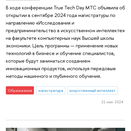
В ходе конференции True Tech Day МТС объявила об
открытии в сентябре 2024 года магистратуры по
направлению «Исследования и
предпринимательство в искусственном интеллекте»
на факультете компьютерных наук Высшей школы
экономики. Цель программы — применение новых
технологий в бизнесе и обучение специалистов,
которые будут заниматься созданием
инновационных продуктов, используя передовые
методы машинного и глубинного обучения.
Образование
магистратура
искусственный интеллект
21 мая 2024