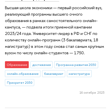
Высшая школа экономики — первый российский вуз,
реализующий программы высшего очного
образования в рамках самостоятельного онлайн-
кампуса, — подвела итоги приемной кампании
2023/24 года. Университет-лидер в РФ и СНГ по
количеству онлайн-программ (3 бакалавриата, 18
магистратур) в этом году снова стал самым крупным
вузом по числу онлайн-студентов — 1750.
Образование
достижения
Программа развития 2030
онлайн-образование
бакалавриат
магистратура
Приоритет 2030
16 октября 2023