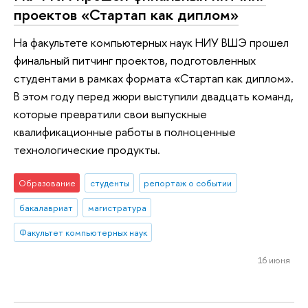
проектов «Стартап как диплом»
На факультете компьютерных наук НИУ ВШЭ прошел
финальный питчинг проектов, подготовленных
студентами в рамках формата «Стартап как диплом».
В этом году перед жюри выступили двадцать команд,
которые превратили свои выпускные
квалификационные работы в полноценные
технологические продукты.
Образование
студенты
репортаж о событии
бакалавриат
магистратура
Факультет компьютерных наук
16 июня