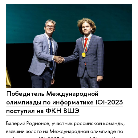
Победитель Международной
олимпиады по информатике IOI-2023
поступил на ФКН ВШЭ
Валерий Родионов, участник российской команды,
взявший золото на Международной олимпиаде по