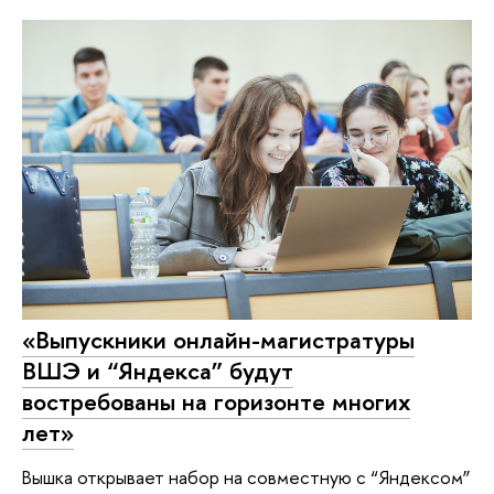
«Выпускники онлайн-магистратуры
ВШЭ и “Яндекса” будут
востребованы на горизонте многих
лет»
Вышка открывает набор на совместную с “Яндексом”