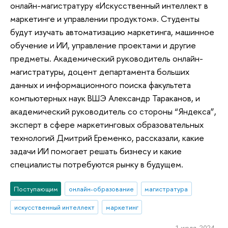
онлайн-магистратуру «Искусственный интеллект в
маркетинге и управлении продуктом». Студенты
будут изучать автоматизацию маркетинга, машинное
обучение и ИИ, управление проектами и другие
предметы. Академический руководитель онлайн-
магистратуры, доцент департамента больших
данных и информационного поиска факультета
компьютерных наук ВШЭ Александр Тараканов, и
академический руководитель со стороны “Яндекса”,
эксперт в сфере маркетинговых образовательных
технологий Дмитрий Еременко, рассказали, какие
задачи ИИ помогает решать бизнесу и какие
специалисты потребуются рынку в будущем.
Поступающим
онлайн-образование
магистратура
искусственный интеллект
маркетинг
1 июля 2024