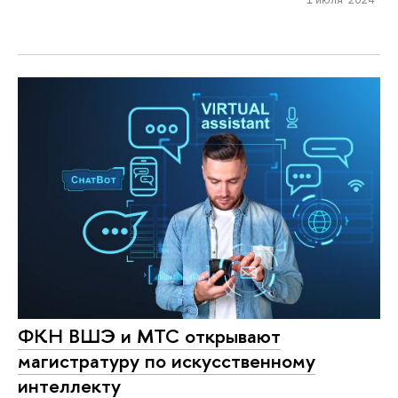
ФКН ВШЭ и МТС открывают
магистратуру по искусственному
интеллекту