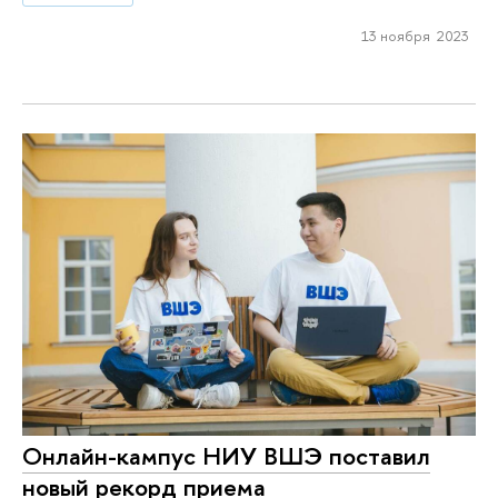
13 ноября 2023
Онлайн-кампус НИУ ВШЭ поставил
новый рекорд приема