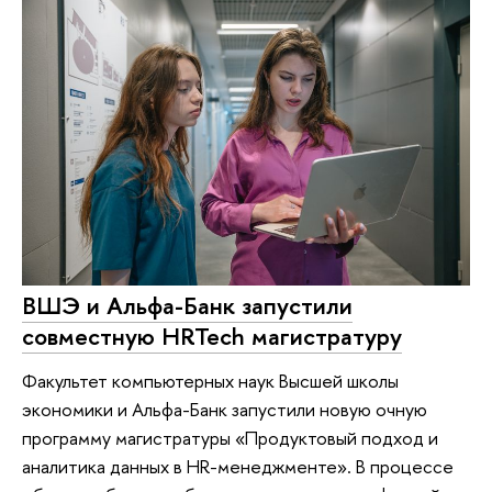
ВШЭ и Альфа-Банк запустили
совместную HRTech магистратуру
Факультет компьютерных наук Высшей школы
экономики и Альфа-Банк запустили новую очную
программу магистратуры «Продуктовый подход и
аналитика данных в HR-менеджменте». В процессе