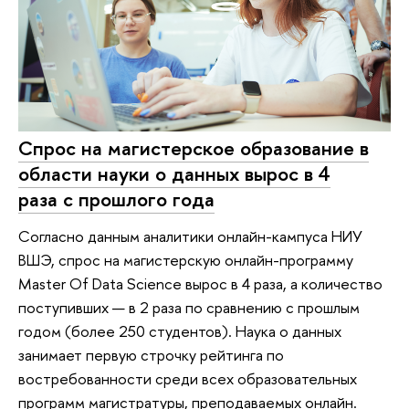
Спрос на магистерское образование в
области науки о данных вырос в 4
раза с прошлого года
Согласно данным аналитики онлайн-кампуса НИУ
ВШЭ, спрос на магистерскую онлайн-программу
Master Of Data Science вырос в 4 раза, а количество
поступивших — в 2 раза по сравнению с прошлым
годом (более 250 студентов). Наука о данных
занимает первую строчку рейтинга по
востребованности среди всех образовательных
программ магистратуры, преподаваемых онлайн.