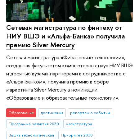
Сетевая магистратура по финтеху от
НИУ ВШЭ и «Альфа-Банка» получила
премию Silver Mercury
Сетевая магистратура «Финансовые технологии»,
созданная факультетом компьютерных наук НИУ ВШЭ
и десятью вузами-партнерами в сотрудничестве с
«Альфа-Банком», получила премию в сфере
маркетинга Silver Mercury в номинации
«Образование и образовательные технологии».
Образование
достижения
репортаж о событии
Программа развития 2030
магистратура
Вышка технологическая
Приоритет 2030