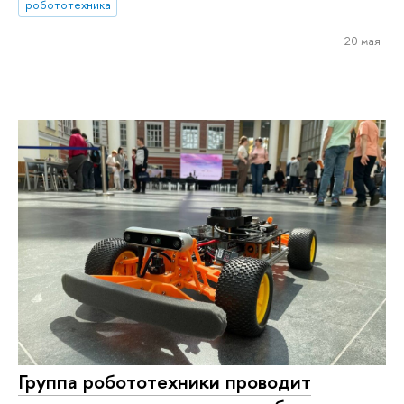
робототехника
20 мая
Группа робототехники проводит