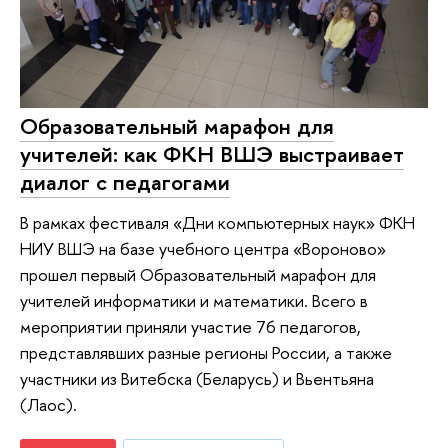
Образовательный марафон для
учителей: как ФКН ВШЭ выстраивает
диалог с педагогами
В рамках фестиваля «Дни компьютерных наук» ФКН
НИУ ВШЭ на базе учебного центра «Вороново»
прошел первый Образовательный марафон для
учителей информатики и математики. Всего в
мероприятии приняли участие 76 педагогов,
представлявших разные регионы России, а также
участники из Витебска (Беларусь) и Вьентьяна
(Лаос).