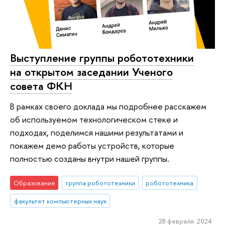
Выступление группы робототехники
на открытом заседании Ученого
совета ФКН
В рамках своего доклада мы подробнее расскажем
об используемом технологическом стеке и
подходах, поделимся нашими результатами и
покажем демо работы устройств, которые
полностью созданы внутри нашей группы.
Образование
группа робототехники
робототехника
факультет компьютерных наук
28 февраля 2024