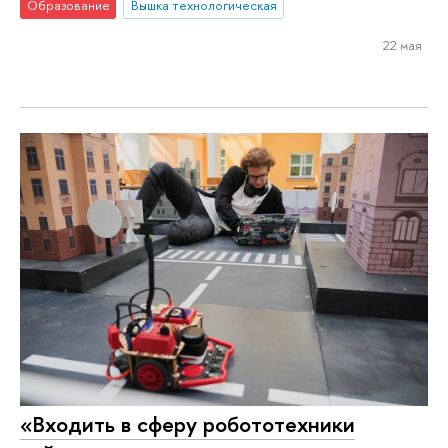
Образование
Вышка технологическая
22 мая
«Входить в сферу робототехники