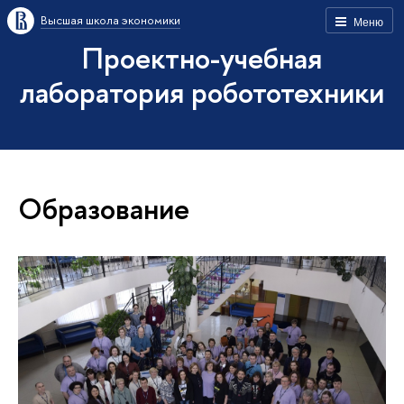
Высшая школа экономики
Меню
Проектно-учебная
лаборатория робототехники
Образование