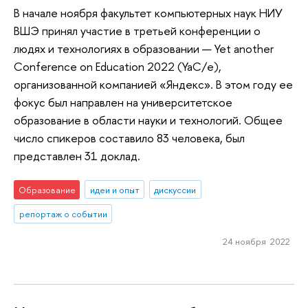
В начале ноября факультет компьютерных наук НИУ
ВШЭ принял участие в третьей конференции о
людях и технологиях в образовании — Yet another
Conference on Education 2022 (YaC/e),
организованной компанией «Яндекс». В этом году ее
фокус был направлен на университетское
образование в области науки и технологий. Общее
число спикеров составило 83 человека, был
представлен 31 доклад.
Образование
идеи и опыт
дискуссии
репортаж о событии
24 ноября 2022