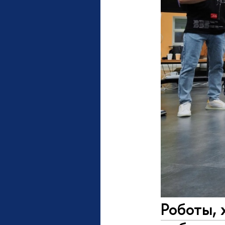
Роботы, 