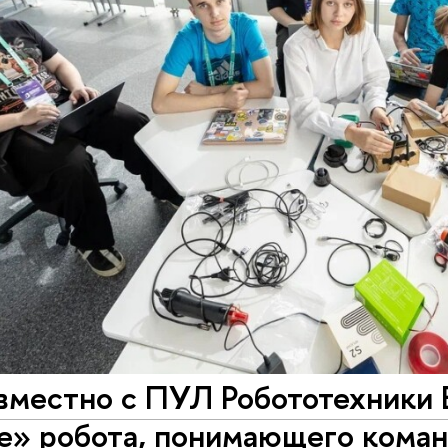
местно с ПУЛ Робототехники 
е» робота, понимающего коман