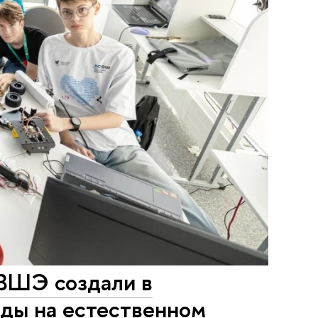
ВШЭ создали в
ды на естественном