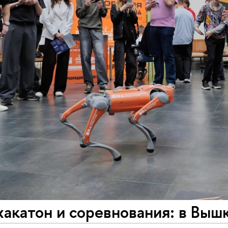
хакатон и соревнования: в Вы