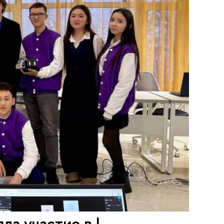
а участие в I