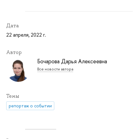
Дата
22 апреля, 2022 г.
Автор
Бочарова Дарья Алексеевна
Все новости автора
Темы
репортаж о событии