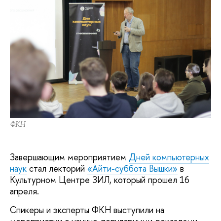
ФКН
Завершающим мероприятием
Дней компьютерных
наук
стал лекторий
«Айти-суббота Вышки»
в
Культурном Центре ЗИЛ, который прошел 16
апреля.
Спикеры и эксперты ФКН выступили на