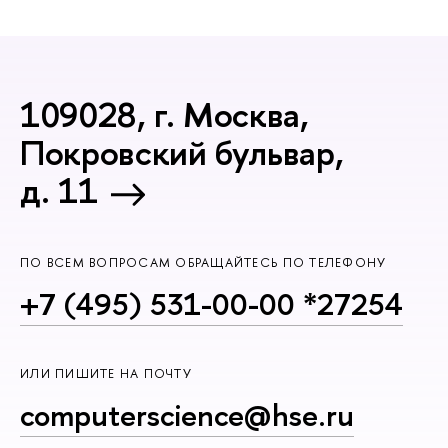
109028, г. Москва,
Покровский бульвар,
д. 11
ПО ВСЕМ ВОПРОСАМ ОБРАЩАЙТЕСЬ ПО ТЕЛЕФОНУ
+7 (495) 531-00-00 *27254
ИЛИ ПИШИТЕ НА ПОЧТУ
computerscience@hse.ru