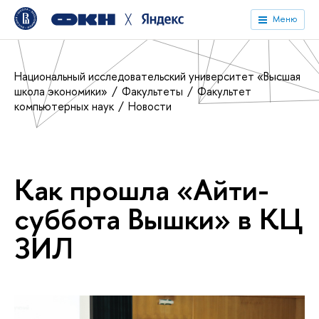
╳
Меню
Национальный исследовательский университет «Высшая
школа экономики»
Факультеты
Факультет
компьютерных наук
Новости
Как прошла «Айти-
суббота Вышки» в КЦ
ЗИЛ