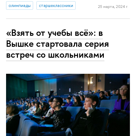
олимпиады
старшеклассники
25 марта, 2024 г.
«Взять от учебы всё»: в
Вышке стартовала серия
встреч со школьниками