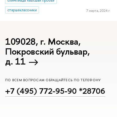
олимпиада «Высшая проба»
старшеклассники
7 марта, 2024 г.
109028, г. Москва,
Покровский бульвар,
д. 11
ПО ВСЕМ ВОПРОСАМ ОБРАЩАЙТЕСЬ ПО ТЕЛЕФОНУ
+7 (495) 772-95-90 *28706