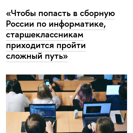
«Чтобы попасть в сборную
России по информатике,
старшеклассникам
приходится пройти
сложный путь»