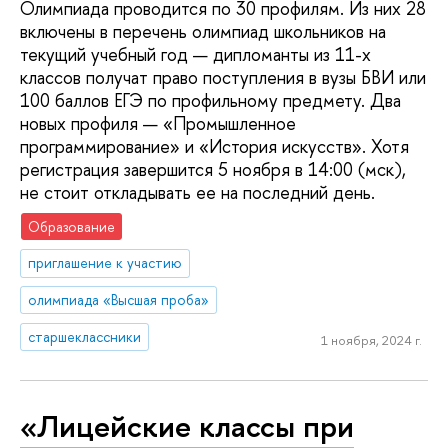
Олимпиада проводится по 30 профилям. Из них 28
включены в перечень олимпиад школьников на
текущий учебный год — дипломанты из 11-х
классов получат право поступления в вузы БВИ или
100 баллов ЕГЭ по профильному предмету. Два
новых профиля — «Промышленное
программирование» и «История искусств». Хотя
регистрация завершится 5 ноября в 14:00 (мск),
не стоит откладывать ее на последний день.
Образование
приглашение к участию
олимпиада «Высшая проба»
старшеклассники
1 ноября, 2024 г.
«Лицейские классы при