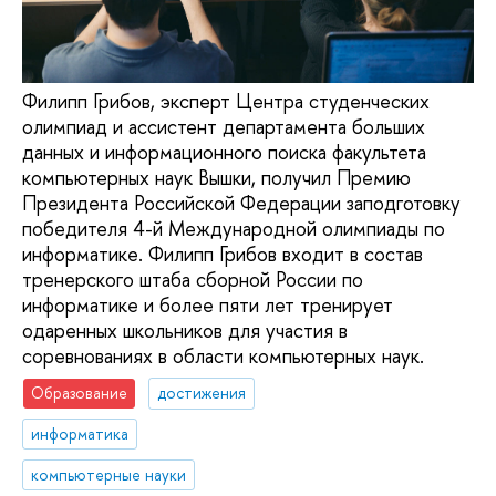
Филипп Грибов, эксперт Центра студенческих
олимпиад и ассистент департамента больших
данных и информационного поиска факультета
компьютерных наук Вышки, получил Премию
Президента Российской Федерации заподготовку
победителя 4-й Международной олимпиады по
информатике. Филипп Грибов входит в состав
тренерского штаба сборной России по
информатике и более пяти лет тренирует
одаренных школьников для участия в
соревнованиях в области компьютерных наук.
Образование
достижения
информатика
компьютерные науки