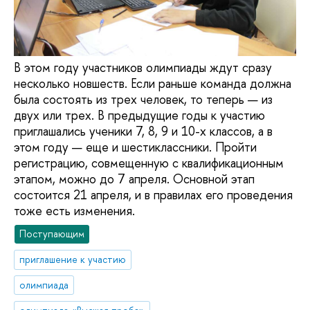
В этом году участников олимпиады ждут сразу
несколько новшеств. Если раньше команда должна
была состоять из трех человек, то теперь — из
двух или трех. В предыдущие годы к участию
приглашались ученики 7, 8, 9 и 10-х классов, а в
этом году — еще и шестиклассники. Пройти
регистрацию, совмещенную с квалификационным
этапом, можно до 7 апреля. Основной этап
состоится 21 апреля, и в правилах его проведения
тоже есть изменения.
Поступающим
приглашение к участию
олимпиада