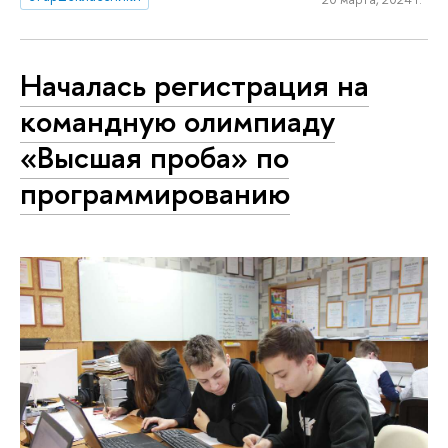
Началась регистрация на
командную олимпиаду
«Высшая проба» по
программированию