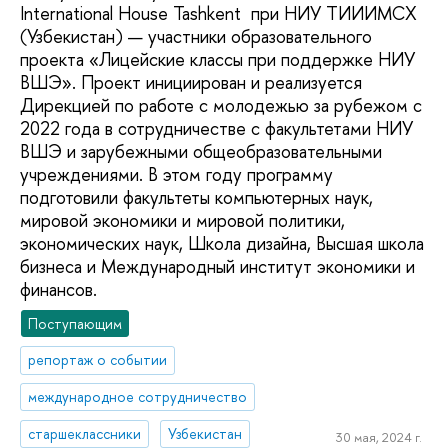
International House Tashkent при НИУ ТИИИМСХ
(Узбекистан) — участники образовательного
проекта «Лицейские классы при поддержке НИУ
ВШЭ». Проект инициирован и реализуется
Дирекцией по работе с молодежью за рубежом с
2022 года в сотрудничестве с факультетами НИУ
ВШЭ и зарубежными общеобразовательными
учреждениями. В этом году программу
подготовили факультеты компьютерных наук,
мировой экономики и мировой политики,
экономических наук, Школа дизайна, Высшая школа
бизнеса и Международный институт экономики и
финансов.
Поступающим
репортаж о событии
международное сотрудничество
старшеклассники
Узбекистан
30 мая, 2024 г.