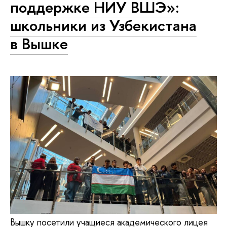
поддержке НИУ ВШЭ»:
школьники из Узбекистана
в Вышке
Вышку посетили учащиеся академического лицея