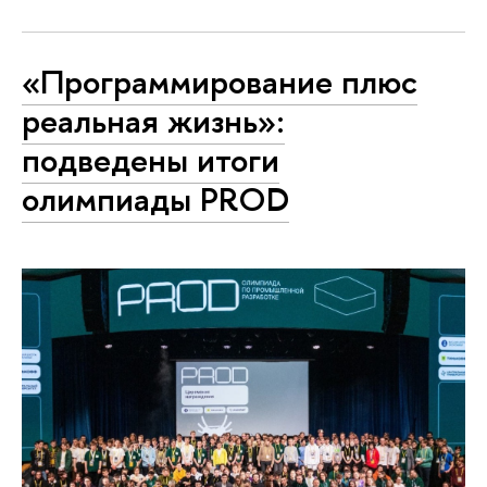
«Программирование плюс
реальная жизнь»:
подведены итоги
олимпиады PROD