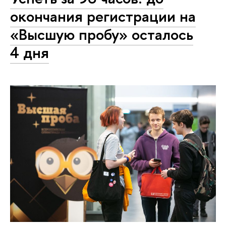
окончания регистрации на
«Высшую пробу» осталось
4 дня