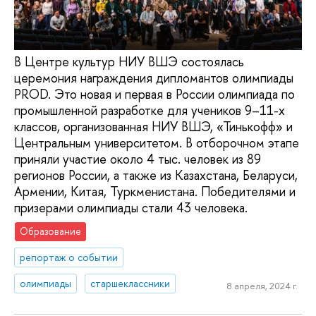
В Центре культур НИУ ВШЭ состоялась
церемония награждения дипломантов олимпиады
PROD. Это новая и первая в России олимпиада по
промышленной разработке для учеников 9–11-х
классов, организованная НИУ ВШЭ, «Тинькофф» и
Центральным университетом. В отборочном этапе
приняли участие около 4 тыс. человек из 89
регионов России, а также из Казахстана, Беларуси,
Армении, Китая, Туркменистана. Победителями и
призерами олимпиады стали 43 человека.
Образование
репортаж о событии
олимпиады
старшеклассники
8 апреля, 2024 г.