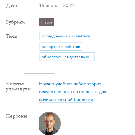
19 апреля 2022
Дата
Рубрики
Наука
Темы
исследования и аналитика
репортаж о событии
общественная деятельность
Научно-учебная лаборатория
В статье
упомянуты
искусственного интеллекта для
вычислительной биологии
Персоны