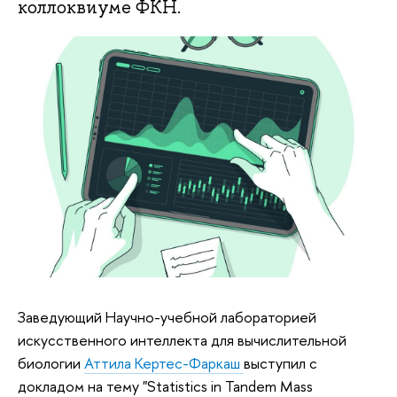
коллоквиуме ФКН.
Заведующий Научно-учебной лабораторией
искусственного интеллекта для вычислительной
биологии
Аттила Кертес-Фаркаш
выступил с
докладом на тему "Statistics in Tandem Mass