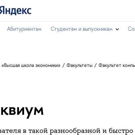
Абитуриентам
Студентам и выпускникам
Со
т «Высшая школа экономики»
Факультеты
Факультет комп
квиум
ателя в такой разнообразной и быстро