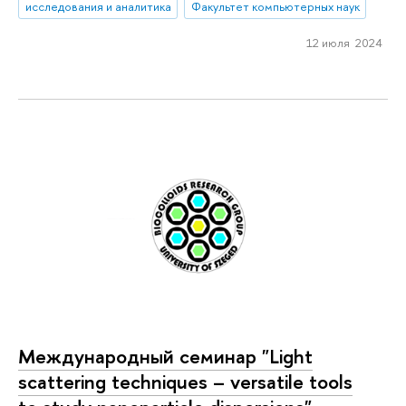
исследования и аналитика
Факультет компьютерных наук
12 июля 2024
Международный семинар "Light
scattering techniques – versatile tools