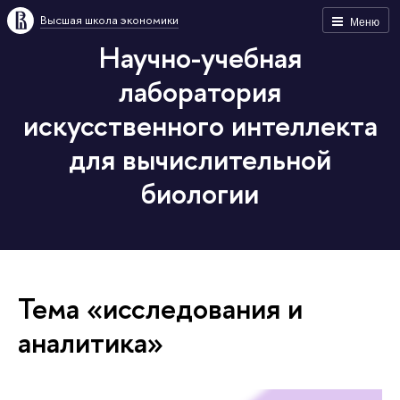
Высшая школа экономики
Меню
Научно-учебная
лаборатория
искусственного интеллекта
для вычислительной
биологии
Тема «исследования и
аналитика»