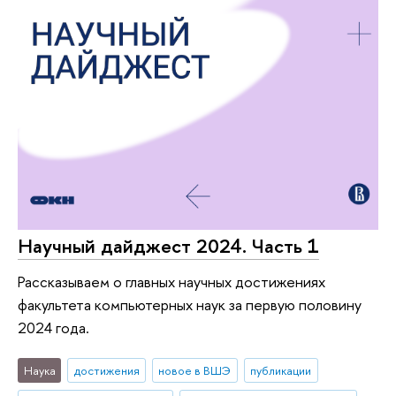
Научный дайджест 2024. Часть 1
Рассказываем о главных научных достижениях
факультета компьютерных наук за первую половину
2024 года.
Наука
достижения
новое в ВШЭ
публикации