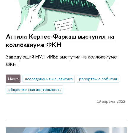
Аттила Кертес-Фаркаш выступил на
коллоквиуме ФКН
Заведующий НУЛ ИИВБ выступил на коллоквиуме
ФКН.
Наука
исследования и аналитика
репортаж о событии
общественная деятельность
19 апреля 2022