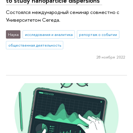
to study nanoparticle dispersions"
Состоялся международный семинар совместно с
Университетом Сегеда.
Наука
исследования и аналитика
репортаж о событии
общественная деятельность
28 ноября 2022