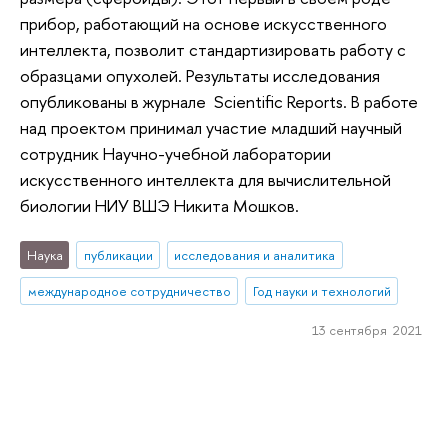
прибор, работающий на основе искусственного
интеллекта, позволит стандартизировать работу с
образцами опухолей. Результаты исследования
опубликованы в журнале Scientific Reports. В работе
над проектом принимал участие младший научный
сотрудник Научно-учебной лаборатории
искусственного интеллекта для вычислительной
биологии НИУ ВШЭ Никита Мошков.
Наука
публикации
исследования и аналитика
международное сотрудничество
Год науки и технологий
13 сентября 2021