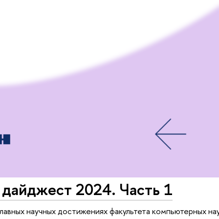
 дайджест 2024. Часть 1
главных научных достижениях факультета компьютерных нау