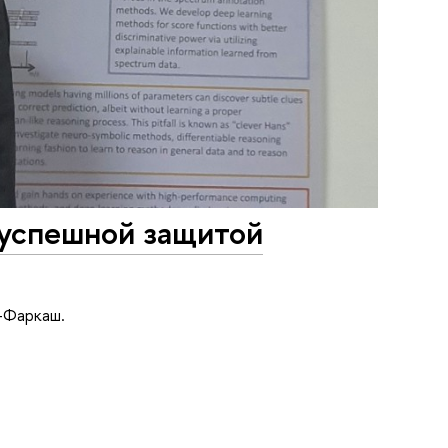
успешной защитой
-Фаркаш.