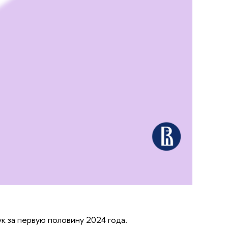
к за первую половину 2024 года.