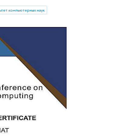
ьтет компьютерных наук