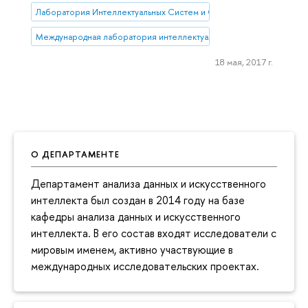
Лаборатория Интеллектуальных Систем и Структурного Анализа
Международная лаборатория интеллектуальных систем и структур
18 мая, 2017 г.
О ДЕПАРТАМЕНТЕ
Департамент анализа данных и искусственного
интеллекта был создан в 2014 году на базе
кафедры анализа данных и искусственного
интеллекта. В его состав входят исследователи с
мировым именем, активно участвующие в
международных исследовательских проектах.