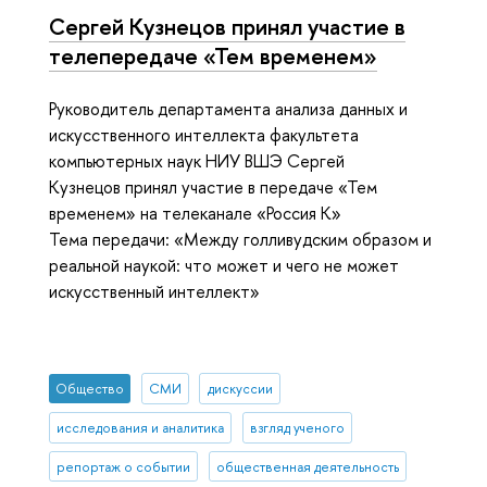
Сергей Кузнецов принял участие в
телепередаче «Тем временем»
Руководитель департамента анализа данных и
искусственного интеллекта факультета
компьютерных наук НИУ ВШЭ Сергей
Кузнецов принял участие в передаче «Тем
временем» на телеканале «Россия К»
Тема передачи: «Между голливудским образом и
реальной наукой: что может и чего не может
искусственный интеллект»
Общество
СМИ
дискуссии
исследования и аналитика
взгляд ученого
репортаж о событии
общественная деятельность