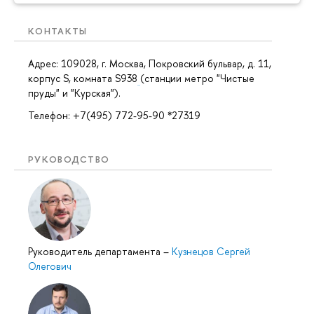
КОНТАКТЫ
Адрес: 109028, г. Москва, Покровский бульвар, д. 11,
корпус S, комната S938
(станции метро "Чистые
пруды" и "Курская").
Телефон: +7(495) 772-95-90 *27319
РУКОВОДСТВО
Руководитель департамента
–
Кузнецов Сергей
Олегович