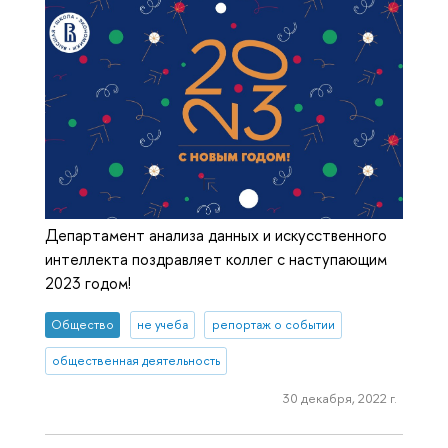
Департамент анализа данных и искусственного
интеллекта поздравляет коллег с наступающим
2023 годом!
Общество
не учеба
репортаж о событии
общественная деятельность
30 декабря, 2022 г.