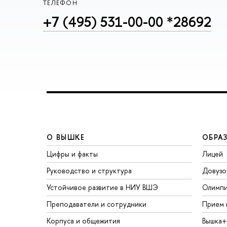
ТЕЛЕФОН
+7 (495) 531-00-00 *28692
О ВЫШКЕ
ОБРА
Цифры и факты
Лицей
Руководство и структура
Довузо
Устойчивое развитие в НИУ ВШЭ
Олимп
Преподаватели и сотрудники
Прием 
Корпуса и общежития
Вышка+