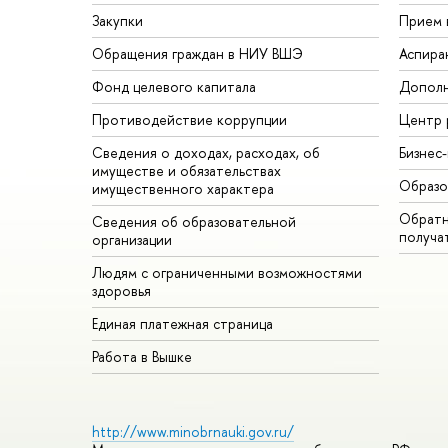
Закупки
Прием 
Обращения граждан в НИУ ВШЭ
Аспира
Фонд целевого капитала
Дополн
Противодействие коррупции
Центр 
Сведения о доходах, расходах, об
Бизнес
имуществе и обязательствах
Образо
имущественного характера
Обратн
Сведения об образовательной
получа
организации
Людям с ограниченными возможностями
здоровья
Единая платежная страница
Работа в Вышке
http://www.minobrnauki.gov.ru/