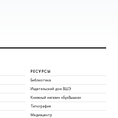
РЕСУРСЫ
Библиотека
Издательский дом ВШЭ
Книжный магазин «БукВышка»
Типография
Медиацентр