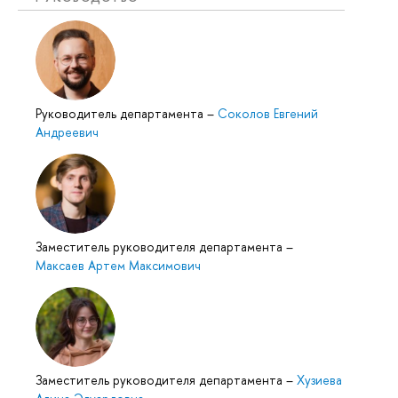
Руководитель департамента
–
Соколов Евгений
Андреевич
Заместитель руководителя департамента
–
Максаев Артем Максимович
Заместитель руководителя департамента
–
Хузиева