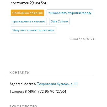
состоится 29 ноября.
Свободное общение
Университет, открытый городу
приглашение к участию
Data Culture
Факультет компьютерных наук
10 ноября, 2017 г.
КОНТАКТЫ
Адрес: г. Москва,
Покровский бульвар, д. 11
Телефон: 8 (495) 772-95-90 *27334
РУКОВОДСТВО