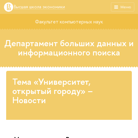
Высшая школа экономики
Меню
Факультет компьютерных наук
Департамент больших данных и
информационного поиска
Тема «Университет,
открытый городу» –
Новости