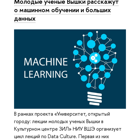
Молодые ученые Вышки расскажут
о машинном обучении и больших
данных
В рамках проекта «Университет, открытый
городу: лекции молодых ученых Вышки в
Культурном центре ЗИЛ» НИУ ВШЭ организует
цикл лекций по Data Culture. Первая из них