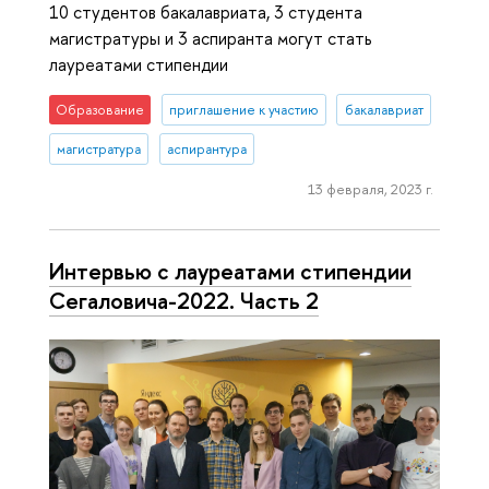
10 студентов бакалавриата, 3 студента
магистратуры и 3 аспиранта могут стать
лауреатами стипендии
Образование
приглашение к участию
бакалавриат
магистратура
аспирантура
13 февраля, 2023 г.
Интервью с лауреатами стипендии
Сегаловича-2022. Часть 2