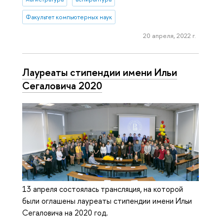
Факультет компьютерных наук
20 апреля, 2022 г.
Лауреаты стипендии имени Ильи
Сегаловича 2020
13 апреля состоялась трансляция, на которой
были оглашены лауреаты стипендии имени Ильи
Сегаловича на 2020 год.