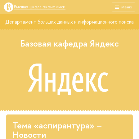
Высшая школа экономики
Меню
Департамент больших данных и информационного поиска
Базовая кафедра Яндекс
Тема «аспирантура» –
Новости