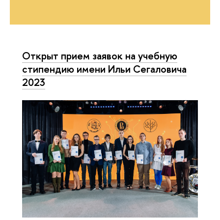
Открыт прием заявок на учебную
стипендию имени Ильи Сегаловича
2023