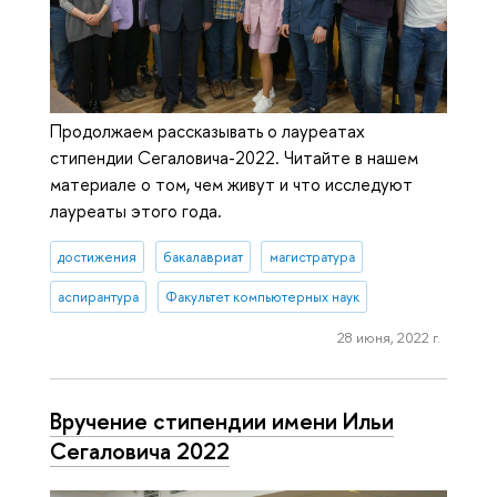
Продолжаем рассказывать о лауреатах
стипендии Сегаловича-2022. Читайте в нашем
материале о том, чем живут и что исследуют
лауреаты этого года.
достижения
бакалавриат
магистратура
аспирантура
Факультет компьютерных наук
28 июня, 2022 г.
Вручение стипендии имени Ильи
Сегаловича 2022