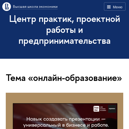
Высшая школа экономики
Меню
Центр практик, проектной
работы и
предпринимательства
Тема «онлайн-образование»