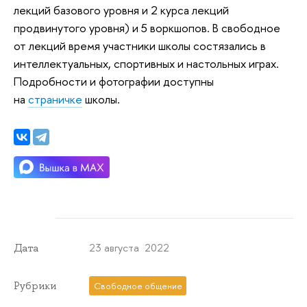
лекций базового уровня и 2 курса лекций
продвинутого уровня) и 5 воркшопов. В свободное
от лекций время участники школы состязались в
интеллектуальных, спортивных и настольных играх.
Подробности и фотографии доступны
на
страничке
школы.
23 августа 2022
Дата
Рубрики
Свободное общение