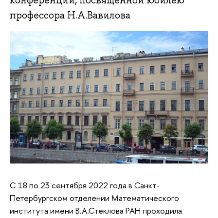
конференции, посвященной юбилею
профессора Н.А.Вавилова
С 18 по 23 сентября 2022 года в Санкт-
Петербургском отделении Математического
института имени В.А.Стеклова РАН проходила