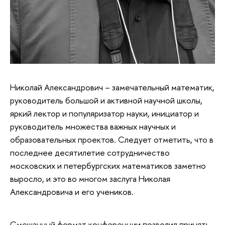
Николай Александрович – замечательный математик,
руководитель большой и активной научной школы,
яркий лектор и популяризатор науки, инициатор и
руководитель множества важных научных и
образовательных проектов. Следует отметить, что в
последнее десятилетие сотрудничество
московских и петербургских математиков заметно
выросло, и это во многом заслуга Николая
Александровича и его учеников.
Смешанный формат конференции позволил принять