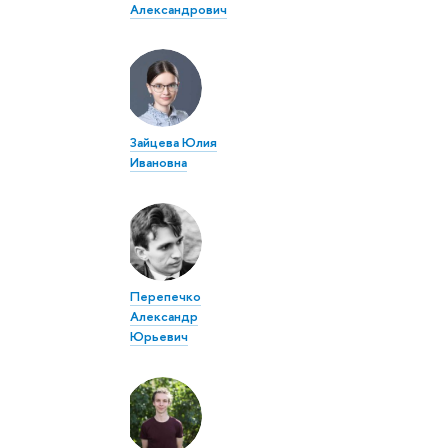
Александрович
Зайцева Юлия
Ивановна
Перепечко
Александр
Юрьевич