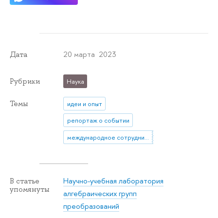
20 марта 2023
Дата
Рубрики
Наука
Темы
идеи и опыт
репортаж о событии
международное сотрудничество
Научно-учебная лаборатория
В статье
упомянуты
алгебраических групп
преобразований