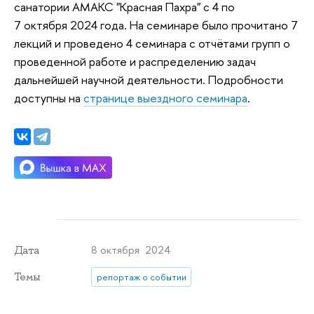
санатории АМАКС "Красная Пахра" с 4 по
7 октября 2024 года. На семинаре было прочитано 7
лекций и проведено 4 семинара с отчётами групп о
проведенной работе и распределению задач
дальнейшей научной деятельности. Подробности
доступны на
странице выездного семинара
.
8 октября 2024
Дата
Темы
репортаж о событии