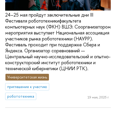
24–25 мая пройдут заключительные дни III
Фестиваля робототехникифакультета
компьютерных наук (ФКН) ВШЭ. Соорганизатором
мероприятия выступает Национальная ассоциация
участников рынка робототехники (НАУРР).
Фестиваль проходит при поддержке Сбера и
Яндекса. Организатор соревнований —
Центральный научно-исследовательский и опытно-
конструкторский институт робототехники и
технической кибернетики (ЦНИИ РТК).
Университетская жизнь
приглашение к участию
робототехника
19 мая, 2025 г.