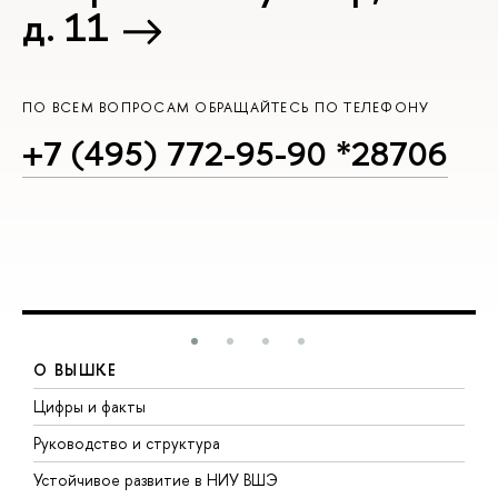
д. 11
ПО ВСЕМ ВОПРОСАМ ОБРАЩАЙТЕСЬ ПО ТЕЛЕФОНУ
+7 (495) 772-95-90 *28706
О ВЫШКЕ
Цифры и факты
Л
Руководство и структура
Д
Устойчивое развитие в НИУ ВШЭ
О