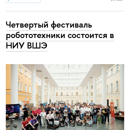
Четвертый фестиваль
робототехники состоится в
НИУ ВШЭ