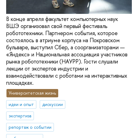
В конце апреля факультет компьютерных наук
ВШЭ организовал свой первый фестиваль
робототехники. Партнером события, которое
состоялось в атриуме корпуса на Покровском
бульваре, выступил Сбер, а соорганизаторами —
«Яндекс» и Национальная ассоциация участников
рынка робототехники (НАУРР). Гости слушали
лекции от экспертов индустрии и
взаимодействовали с роботами на интерактивных
площадках.
Университетская жизнь
идеи и опыт
дискуссии
экспертиза
репортаж о событии