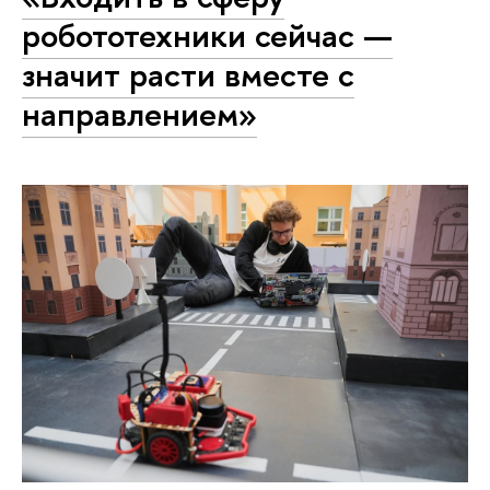
робототехники сейчас —
значит расти вместе с
направлением»