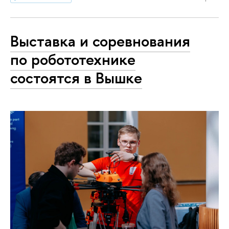
Выставка и соревнования
по робототехнике
состоятся в Вышке