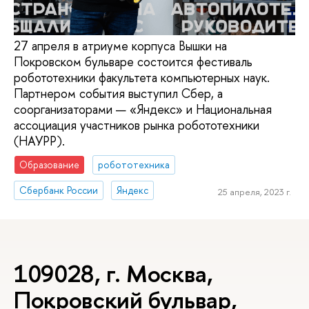
27 апреля в атриуме корпуса Вышки на
Покровском бульваре состоится фестиваль
робототехники факультета компьютерных наук.
Партнером события выступил Сбер, а
соорганизаторами — «Яндекс» и Национальная
ассоциация участников рынка робототехники
(НАУРР).
Образование
робототехника
Сбербанк России
Яндекс
25 апреля, 2023 г.
109028, г. Москва,
Покровский бульвар,