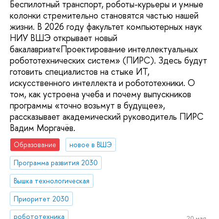
Беспилотный транспорт, роботы-курьеры и умные
колонки стремительно становятся частью нашей
жизни. В 2026 году факультет компьютерных наук
НИУ ВШЭ открывает новый
бакалавриат«Проектирование интеллектуальных
робототехнических систем» (ПИРС). Здесь будут
готовить специалистов на стыке ИТ,
искусственного интеллекта и робототехники. О
том, как устроена учеба и почему выпускников
программы «точно возьмут в будущее»,
рассказывает академический руководитель ПИРС
Вадим Моргачёв.
Образование
новое в ВШЭ
Программа развития 2030
Вышка технологическая
Приоритет 2030
робототехника
20 мая