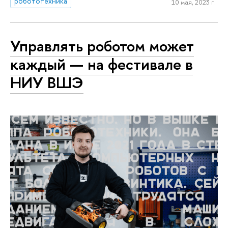
робототехника
10 мая, 2023 г.
Управлять роботом может
каждый — на фестивале в
НИУ ВШЭ