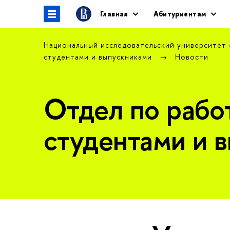
Главная
Абитуриентам
Национальный исследовательский университет
студентами и выпускниками
Новости
Отдел по рабо
студентами и 