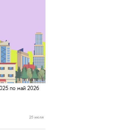
025 по май 2026
25 июля