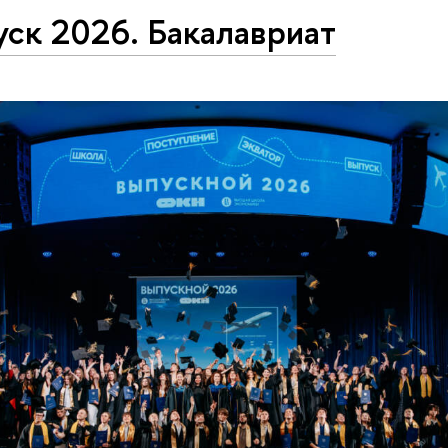
ск 2026. Бакалавриат