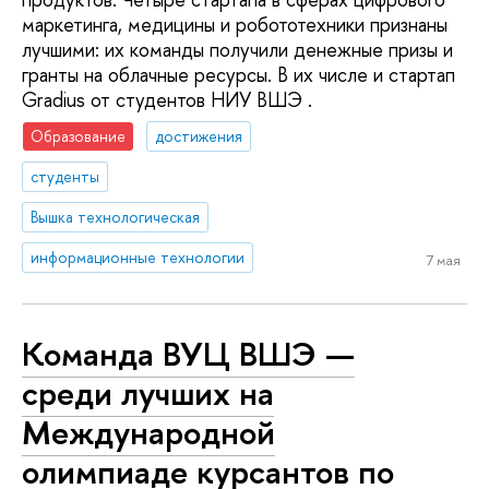
маркетинга, медицины и робототехники признаны
лучшими: их команды получили денежные призы и
гранты на облачные ресурсы. В их числе и стартап
Gradius от студентов НИУ ВШЭ .
Образование
достижения
студенты
Вышка технологическая
информационные технологии
7 мая
Команда ВУЦ ВШЭ —
среди лучших на
Международной
олимпиаде курсантов по