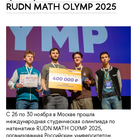
RUDN MATH OLYMP 2025
С 26 по 30 ноября в Москве прошла
международная студенческая олимпиада по
математике RUDN MATH OLYMP 2025,
организованная Российским университетом