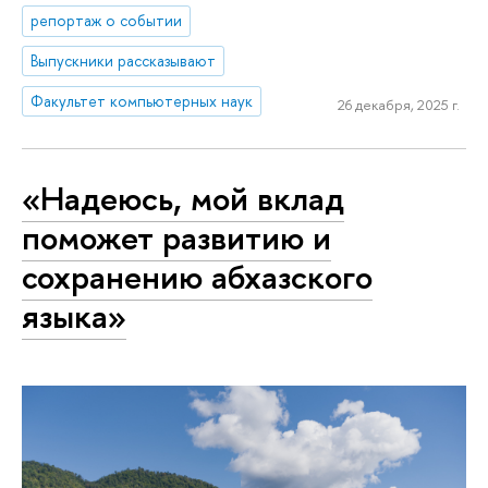
репортаж о событии
Выпускники рассказывают
Факультет компьютерных наук
26 декабря, 2025 г.
«Надеюсь, мой вклад
поможет развитию и
сохранению абхазского
языка»