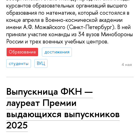
курсантов образовательных организаций высшего
образования по математике, который состоялся в
конце апреля в Военно-космической академии
имени А.Ф. Можайского (Санкт-Петербург). В ней
приняли участие команды из 34 вузов Минобороны
России и трех военных учебных центров.
Образование
достижения
студенты
ВУЦ
4 мая
Выпускница ФКН —
лауреат Премии
выдающихся выпускников
2025