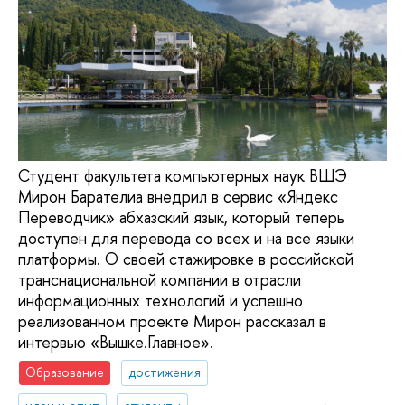
Студент факультета компьютерных наук ВШЭ
Мирон Барателиа внедрил в сервис «Яндекс
Переводчик» абхазский язык, который теперь
доступен для перевода со всех и на все языки
платформы. О своей стажировке в российской
транснациональной компании в отрасли
информационных технологий и успешно
реализованном проекте Мирон рассказал в
интервью «Вышке.Главное».
Образование
достижения