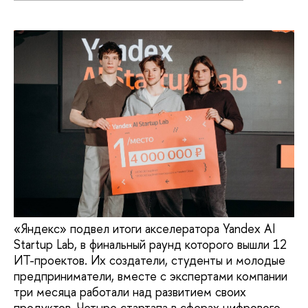
«Яндекс» подвел итоги акселератора Yandex AI
Startup Lab, в финальный раунд которого вышли 12
ИТ-проектов. Их создатели, студенты и молодые
предприниматели, вместе с экспертами компании
три месяца работали над развитием своих
продуктов. Четыре стартапа в сферах цифрового