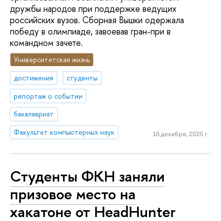
дружбы народов при поддержке ведущих
российских вузов. Сборная Вышки одержала
победу в олимпиаде, завоевав гран-при в
командном зачете.
Университетская жизнь
достижения
студенты
репортаж о событии
бакалавриат
Факультет компьютерных наук
16 декабря, 2025 г.
Студенты ФКН заняли
призовое место на
хакатоне от HeadHunter