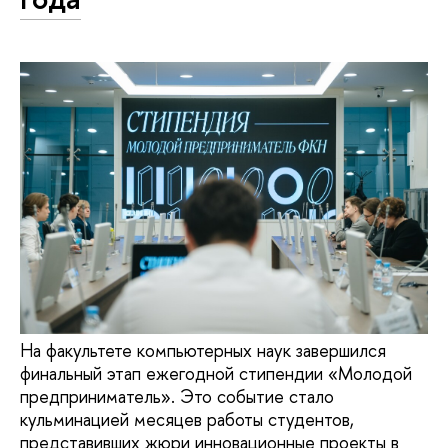
На факультете компьютерных наук завершился
финальный этап ежегодной стипендии «Молодой
предприниматель». Это событие стало
кульминацией месяцев работы студентов,
представивших жюри инновационные проекты в