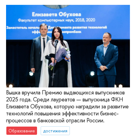
Вышка вручила Премию выдающихся выпускников
2025 года. Среди лауреатов — выпускница ФКН
Елизавета Обухова, которую наградили за развитие
технологий повышения эффективности бизнес-
процессов в банковской отрасли России.
Образование
достижения