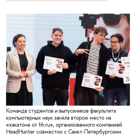
Команда студентов и выпускников факультета
компьютерных наук заняла второе место на
«хакатоне от hh.ru», организованного компанией
HeadHunter совместно с Санкт-Петербургским