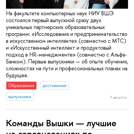
На факультете компьютерных наук НИУ ВШЭ
состоялся первый выпускной сразу двух
уникальных партнерских образовательных
программ: «Исследования и предпринимательство
в искусственном интеллекте» (совместно с МТС)
и «Искусственный интеллект и продуктовый
подход в HR-менеджменте» (совместно с Альфа-
Банком). Первые выпускники — об опыте обучения,
сложностях на пути и профессиональных планах на
будущее.
Образование
достижения
выпускники
7 августа
Команды Вышки — лучшие
на соревнованиях по