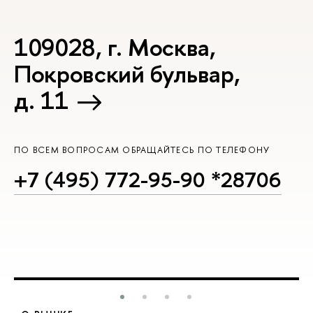
109028, г. Москва,
Покровский бульвар,
д. 11
ПО ВСЕМ ВОПРОСАМ ОБРАЩАЙТЕСЬ ПО ТЕЛЕФОНУ
+7 (495) 772-95-90 *28706