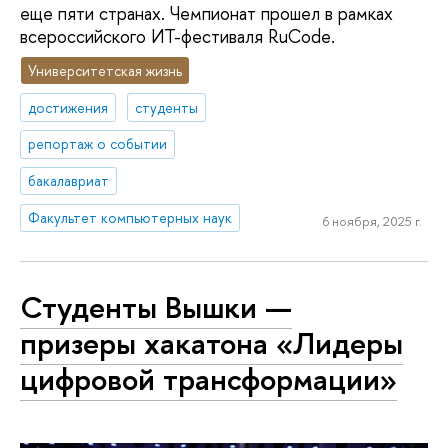
еще пяти странах. Чемпионат прошел в рамках
всероссийского ИТ-фестиваля RuCode.
Университетская жизнь
достижения
студенты
репортаж о событии
бакалавриат
Факультет компьютерных наук
6 ноября, 2025 г.
Студенты Вышки —
призеры хакатона «Лидеры
цифровой трансформации»