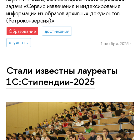
задачи «Сервис извлечения и индексирования
информации из образов архивных документов
(Ретроконверсия)».
Образование
достижения
студенты
1 ноября, 2025 г.
Стали известны лауреаты
1C:Стипендии-2025