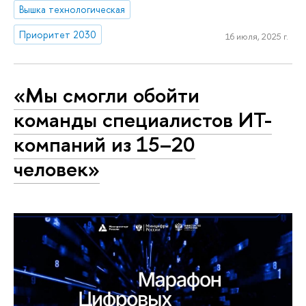
Вышка технологическая
Приоритет 2030
16 июля, 2025 г.
«Мы смогли обойти
команды специалистов ИТ-
компаний из 15–20
человек»