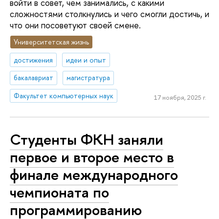
войти в совет, чем занимались, с какими
сложностями столкнулись и чего смогли достичь, и
что они посоветуют своей смене.
Университетская жизнь
достижения
идеи и опыт
бакалавриат
магистратура
Факультет компьютерных наук
17 ноября, 2025 г.
Студенты ФКН заняли
первое и второе место в
финале международного
чемпионата по
программированию