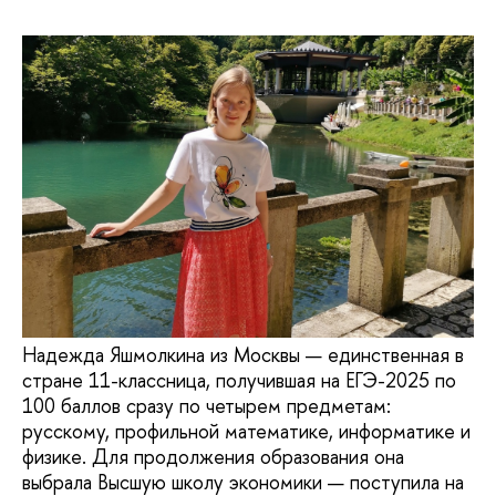
Надежда Яшмолкина из Москвы — единственная в
стране 11-классница, получившая на ЕГЭ-2025 по
100 баллов сразу по четырем предметам:
русскому, профильной математике, информатике и
физике. Для продолжения образования она
выбрала Высшую школу экономики — поступила на