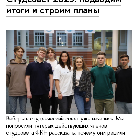
итоги и строим планы
Выборы в студенческий совет уже начались. Мы
попросили пятерых действующих членов
студсовета ФКН рассказать, почему они решили