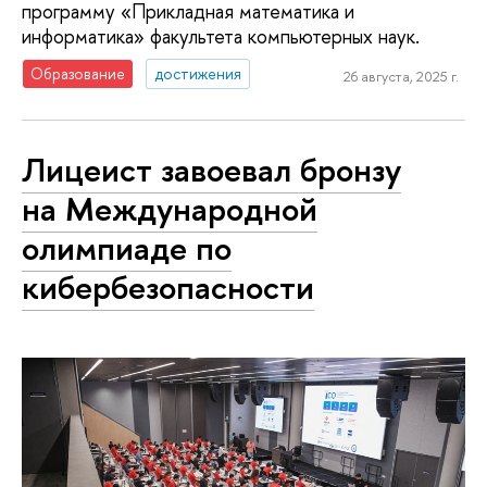
программу «Прикладная математика и
информатика» факультета компьютерных наук.
Образование
достижения
26 августа, 2025 г.
Лицеист завоевал бронзу
на Международной
олимпиаде по
кибербезопасности