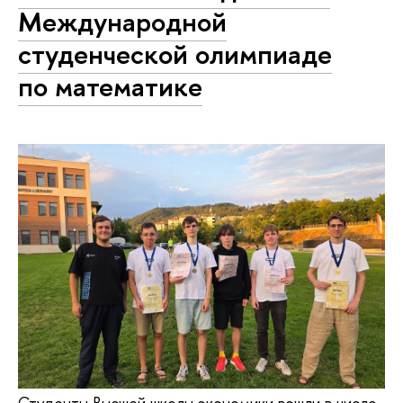
Международной
студенческой олимпиаде
по математике