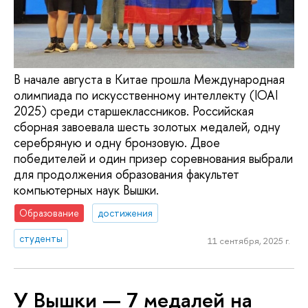
В начале августа в Китае прошла Международная
олимпиада по искусственному интеллекту (IOAI
2025) среди старшеклассников. Российская
сборная завоевала шесть золотых медалей, одну
серебряную и одну бронзовую. Двое
победителей и один призер соревнования выбрали
для продолжения образования факультет
компьютерных наук Вышки.
Образование
достижения
студенты
11 сентября, 2025 г.
У Вышки — 7 медалей на