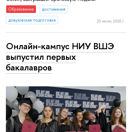
Образование
достижения
довузовская подготовка
23 июля, 2025 г.
Онлайн-кампус НИУ ВШЭ
выпустил первых
бакалавров