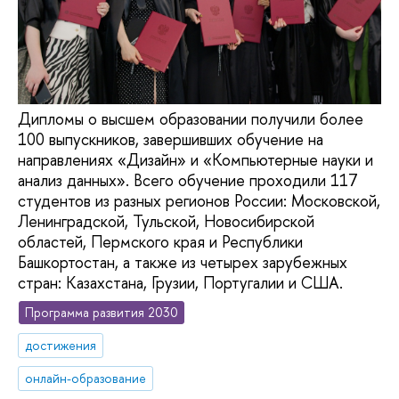
Дипломы о высшем образовании получили более
100 выпускников, завершивших обучение на
направлениях «Дизайн» и «Компьютерные науки и
анализ данных». Всего обучение проходили 117
студентов из разных регионов России: Московской,
Ленинградской, Тульской, Новосибирской
областей, Пермского края и Республики
Башкортостан, а также из четырех зарубежных
стран: Казахстана, Грузии, Португалии и США.
Программа развития 2030
достижения
онлайн-образование