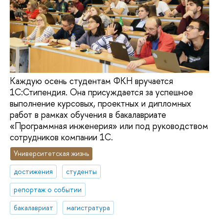
Каждую осень студентам ФКН вручается
1С:Стипендия. Она присуждается за успешное
выполнение курсовых, проектных и дипломных
работ в рамках обучения в бакалавриате
«Программная инженерия» или под руководством
сотрудников компании 1С.
Университетская жизнь
достижения
студенты
репортаж о событии
бакалавриат
магистратура