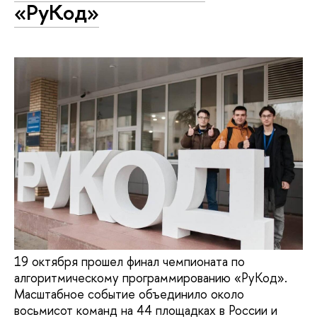
«РуКод»
19 октября прошел финал чемпионата по
алгоритмическому программированию «РуКод».
Масштабное событие объединило около
восьмисот команд на 44 площадках в России и