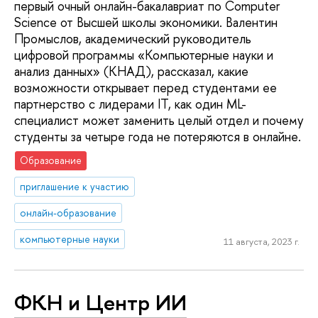
первый очный онлайн-бакалавриат по Computer
Science от Высшей школы экономики. Валентин
Промыслов, академический руководитель
цифровой программы «Компьютерные науки и
анализ данных» (КНАД), рассказал, какие
возможности открывает перед студентами ее
партнерство с лидерами IT, как один ML-
специалист может заменить целый отдел и почему
студенты за четыре года не потеряются в онлайне.
Образование
приглашение к участию
онлайн-образование
компьютерные науки
11 августа, 2023 г.
ФКН и Центр ИИ