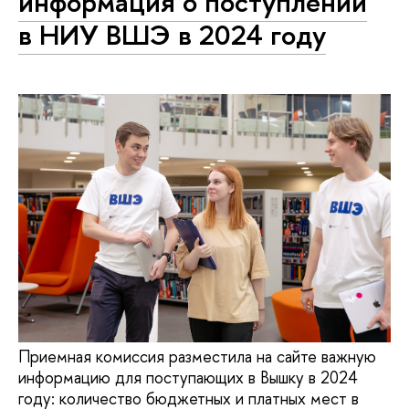
информация о поступлении
в НИУ ВШЭ в 2024 году
Приемная комиссия разместила на сайте важную
информацию для поступающих в Вышку в 2024
году: количество бюджетных и платных мест в