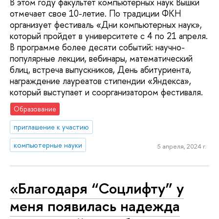
В этом году факультет компьютерных наук Вышки
отмечает свое 10-летие. По традиции ФКН
организует фестиваль «Дни компьютерных наук»,
который пройдет в университете с 4 по 21 апреля.
В программе более десяти событий: научно-
популярные лекции, вебинары, математический
блиц, встреча выпускников, День абитуриента,
награждение лауреатов стипендии «Яндекса»,
который выступает и соорганизатором фестиваля.
Образование
приглашение к участию
компьютерные науки
5 апреля, 2024 г.
«Благодаря “Соцлифту” у
меня появилась надежда