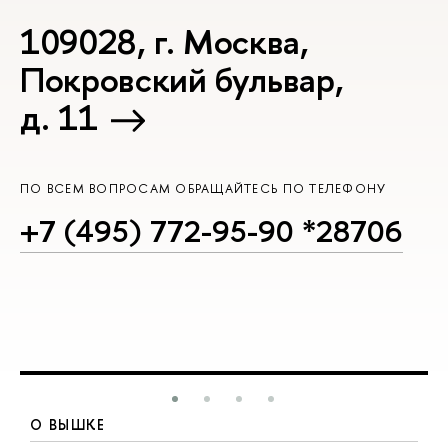
109028, г. Москва,
Покровский бульвар,
д. 11
ПО ВСЕМ ВОПРОСАМ ОБРАЩАЙТЕСЬ ПО ТЕЛЕФОНУ
+7 (495) 772-95-90 *28706
О ВЫШКЕ