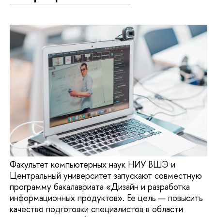
Факультет компьютерных наук НИУ ВШЭ и
Центральный университет запускают совместную
программу бакалавриата «Дизайн и разработка
информационных продуктов». Ее цель — повысить
качество подготовки специалистов в области