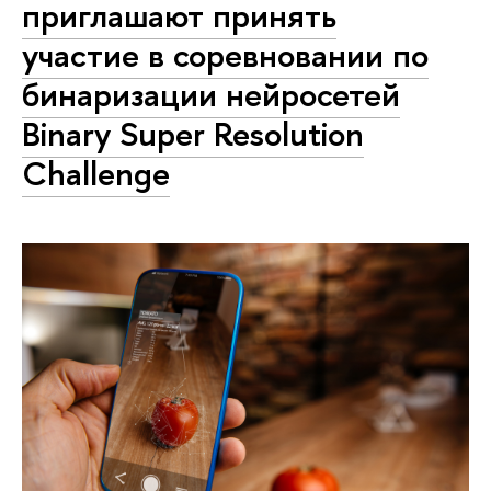
приглашают принять
участие в соревновании по
бинаризации нейросетей
Binary Super Resolution
Challenge