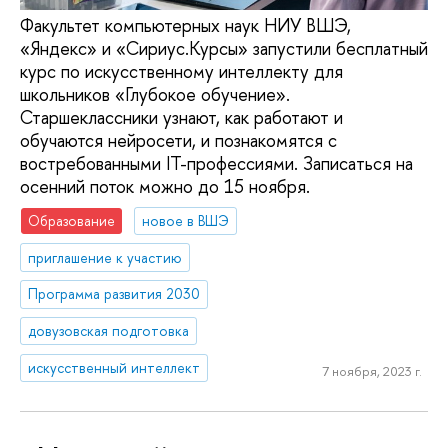
Факультет компьютерных наук НИУ ВШЭ,
«Яндекс» и «Сириус.Курсы» запустили бесплатный
курс по искусственному интеллекту для
школьников «Глубокое обучение».
Старшеклассники узнают, как работают и
обучаются нейросети, и познакомятся с
востребованными IT-профессиями. Записаться на
осенний поток можно до 15 ноября.
Образование
новое в ВШЭ
приглашение к участию
Программа развития 2030
довузовская подготовка
искусственный интеллект
7 ноября, 2023 г.