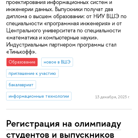
проектирования информационных систем и
инженерии данных. Выпускники получат два
диплома о высшем образовании: от НИУ ВШЭ по
специальности «программная инженерия» и от
Центрального университета по специальности
«математика и компьютерные науки».
Индустриальным партнером программы стал
«Тинькофф».
Образование
новое в ВШЭ
приглашение к участию
бакалавриат
информационные технологии
13 декабря, 2023 г.
Регистрация на олимпиаду
студентов и выпускников