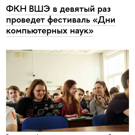
ФКН ВШЭ в девятый раз
проведет фестиваль «Дни
компьютерных наук»