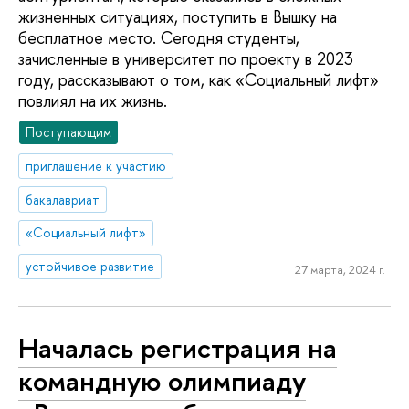
жизненных ситуациях, поступить в Вышку на
бесплатное место. Сегодня студенты,
зачисленные в университет по проекту в 2023
году, рассказывают о том, как «Социальный лифт»
повлиял на их жизнь.
Поступающим
приглашение к участию
бакалавриат
«Социальный лифт»
устойчивое развитие
27 марта, 2024 г.
Началась регистрация на
командную олимпиаду