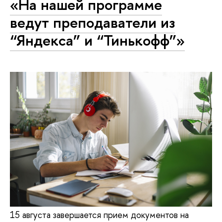
«На нашей программе
ведут преподаватели из
“Яндекса” и “Тинькофф”»
15 августа завершается прием документов на