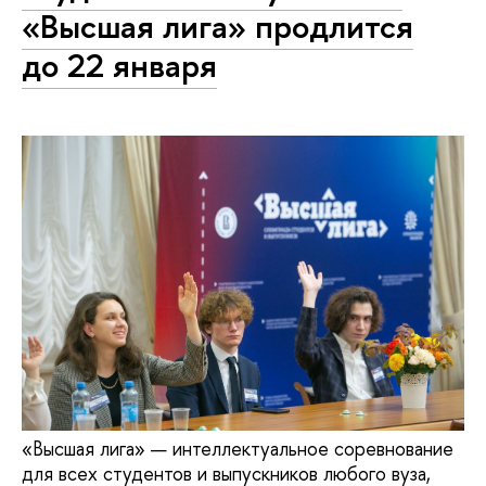
«Высшая лига» продлится
до 22 января
«Высшая лига» — интеллектуальное соревнование
для всех студентов и выпускников любого вуза,