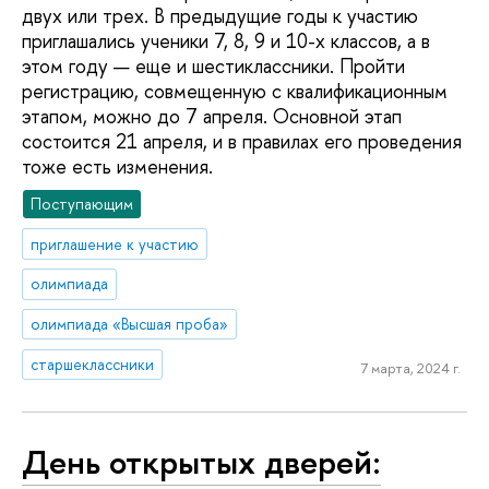
двух или трех. В предыдущие годы к участию
приглашались ученики 7, 8, 9 и 10-х классов, а в
этом году — еще и шестиклассники. Пройти
регистрацию, совмещенную с квалификационным
этапом, можно до 7 апреля. Основной этап
состоится 21 апреля, и в правилах его проведения
тоже есть изменения.
Поступающим
приглашение к участию
олимпиада
олимпиада «Высшая проба»
старшеклассники
7 марта, 2024 г.
День открытых дверей: