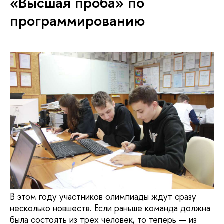
«Высшая проба» по
программированию
В этом году участников олимпиады ждут сразу
несколько новшеств. Если раньше команда должна
была состоять из трех человек, то теперь — из