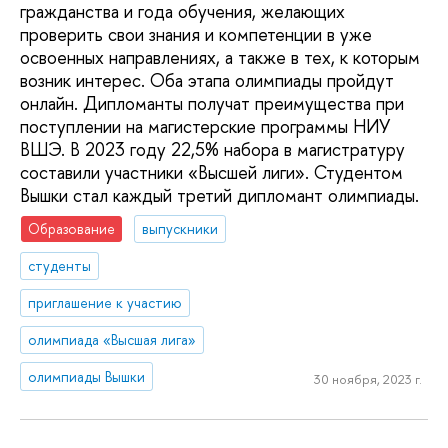
гражданства и года обучения, желающих
проверить свои знания и компетенции в уже
освоенных направлениях, а также в тех, к которым
возник интерес. Оба этапа олимпиады пройдут
онлайн. Дипломанты получат преимущества при
поступлении на магистерские программы НИУ
ВШЭ. В 2023 году 22,5% набора в магистратуру
составили участники «Высшей лиги». Студентом
Вышки стал каждый третий дипломант олимпиады.
Образование
выпускники
студенты
приглашение к участию
олимпиада «Высшая лига»
олимпиады Вышки
30 ноября, 2023 г.