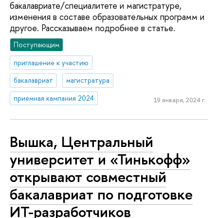
бакалавриате/специалитете и магистратуре,
изменения в составе образовательных программ и
другое. Рассказываем подробнее в статье.
Поступающим
приглашение к участию
бакалавриат
магистратура
приемная кампания 2024
19 января, 2024 г.
Вышка, Центральный
университет и «Тинькофф»
открывают совместный
бакалавриат по подготовке
ИТ-разработчиков