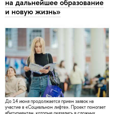
на дальнейшее образование
и новую жизнь»
До 14 июня продолжается прием заявок на
участие в «Социальном лифте». Проект помогает
абитуриентам, которые оказались в сложных