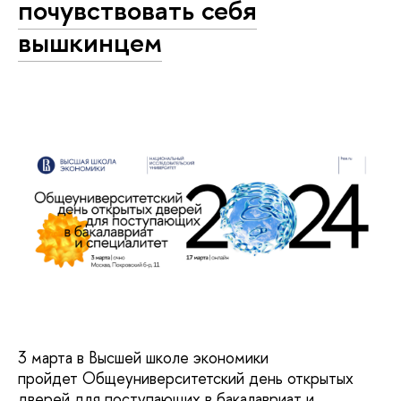
почувствовать себя
вышкинцем
3 марта в Высшей школе экономики
пройдет Общеуниверситетский день открытых
дверей для поступающих в бакалавриат и