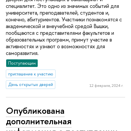
специалитет. Это одно из значимых событий для
университета, преподавателей, студентов и,
конечно, абитуриентов. Участники познакомятся с
академической и внеучебной средой Вышки,
пообщаются с представителями факультетов и
образовательных программ, примут участие в
активностях и узнают о возможностях для
саморазвития.
Поступающим
приглашение к участию
День открытых дверей
12 февраля, 2024 г.
Опубликована
дополнительная