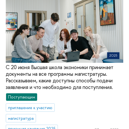
С 20 июня Высшая школа экономики принимает
документы на все программы магистратуры.
Рассказываем, какие доступны способы подачи
заявления и что необходимо для поступления.
Поступающим
приглашение к участию
магистратура
приемная кампания 2025