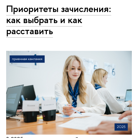
Приоритеты зачисления:
как выбрать и как
расставить