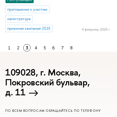
приглашение к участию
магистратура
приемная кампания 2025
4 февраля, 2025 г.
1
2
3
4
5
6
7
8
109028, г. Москва,
Покровский бульвар,
д. 11
ПО ВСЕМ ВОПРОСАМ ОБРАЩАЙТЕСЬ ПО ТЕЛЕФОНУ