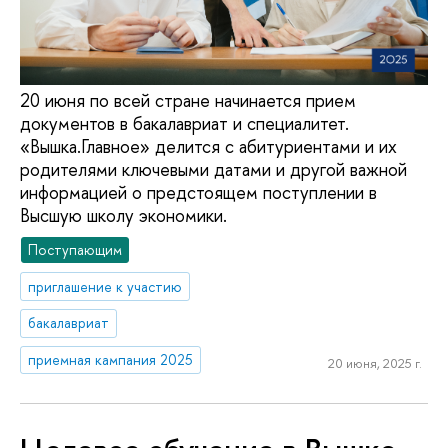
20 июня по всей стране начинается прием
документов в бакалавриат и специалитет.
«Вышка.Главное» делится с абитуриентами и их
родителями ключевыми датами и другой важной
информацией о предстоящем поступлении в
Высшую школу экономики.
Поступающим
приглашение к участию
бакалавриат
приемная кампания 2025
20 июня, 2025 г.