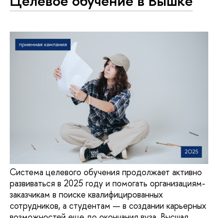
Целевое обучение в Вышке
Система целевого обучения продолжает активно
развиваться в 2025 году и помогать организациям-
заказчикам в поиске квалифицированных
сотрудников, а студентам — в создании карьерных
возможностей еще до окончания вуза. Высшая