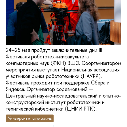
24–25 мая пройдут заключительные дни III
Фестиваля робототехникифакультета
компьютерных наук (ФКН) ВШЭ. Соорганизатором
мероприятия выступает Национальная ассоциация
участников рынка робототехники (НАУРР).
Фестиваль проходит при поддержке Сбера и
Яндекса. Организатор соревнований —
Центральный научно-исследовательский и опытно-
конструкторский институт робототехники и
технической кибернетики (ЦНИИ РТК).
Университетская жизнь