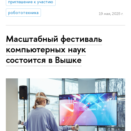
приглашение к участию
робототехника
19 мая, 2025 г.
Масштабный фестиваль
компьютерных наук
состоится в Вышке