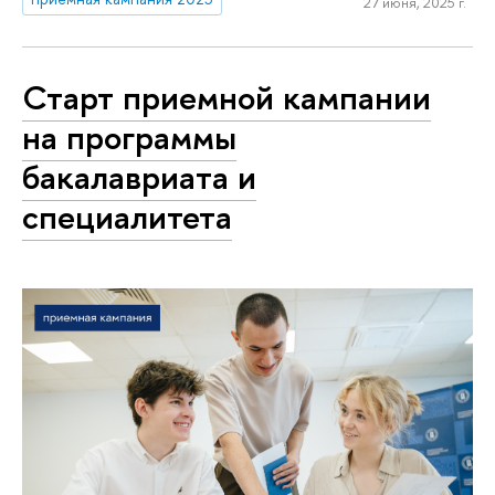
27 июня, 2025 г.
Старт приемной кампании
на программы
бакалавриата и
специалитета