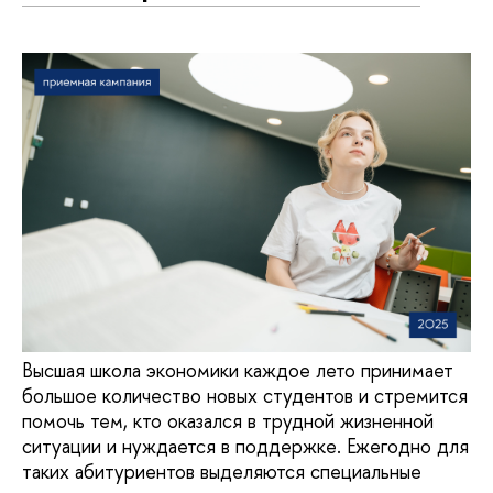
Высшая школа экономики каждое лето принимает
большое количество новых студентов и стремится
помочь тем, кто оказался в трудной жизненной
ситуации и нуждается в поддержке. Ежегодно для
таких абитуриентов выделяются специальные