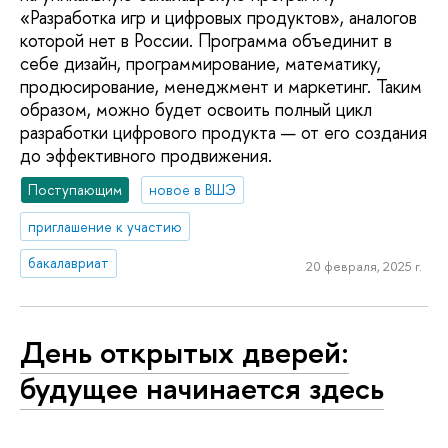
«Разработка игр и цифровых продуктов», аналогов
которой нет в России. Программа объединит в
себе дизайн, программирование, математику,
продюсирование, менеджмент и маркетинг. Таким
образом, можно будет освоить полный цикл
разработки цифрового продукта — от его создания
до эффективного продвижения.
Поступающим
новое в ВШЭ
приглашение к участию
бакалавриат
20 февраля, 2025 г.
День открытых дверей:
будущее начинается здесь