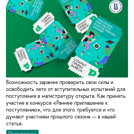
Возможность заранее проверить свои силы и
освободить лето от вступительных испытаний для
поступления в магистратуру открыта. Как принять
участие в конкурсе «Раннее приглашение к
поступлению», что для этого требуется и что
думают участники прошлого сезона — в нашей
статье.
Поступающим