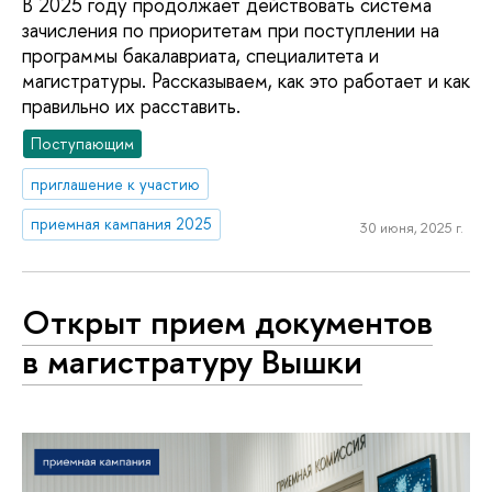
В 2025 году продолжает действовать система
зачисления по приоритетам при поступлении на
программы бакалавриата, специалитета и
магистратуры. Рассказываем, как это работает и как
правильно их расставить.
Поступающим
приглашение к участию
приемная кампания 2025
30 июня, 2025 г.
Открыт прием документов
в магистратуру Вышки