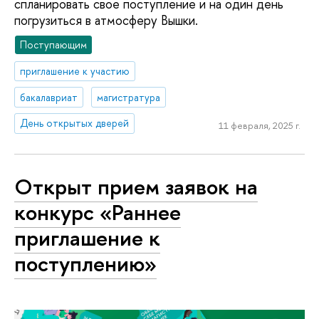
спланировать свое поступление и на один день
погрузиться в атмосферу Вышки.
Поступающим
приглашение к участию
бакалавриат
магистратура
День открытых дверей
11 февраля, 2025 г.
Открыт прием заявок на
конкурс «Раннее
приглашение к
поступлению»