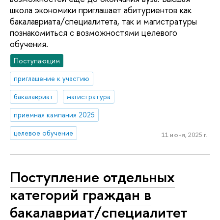
школа экономики приглашает абитуриентов как
бакалавриата/специалитета, так и магистратуры
познакомиться с возможностями целевого
обучения.
Поступающим
приглашение к участию
бакалавриат
магистратура
приемная кампания 2025
целевое обучение
11 июня, 2025 г.
Поступление отдельных
категорий граждан в
бакалавриат/специалитет