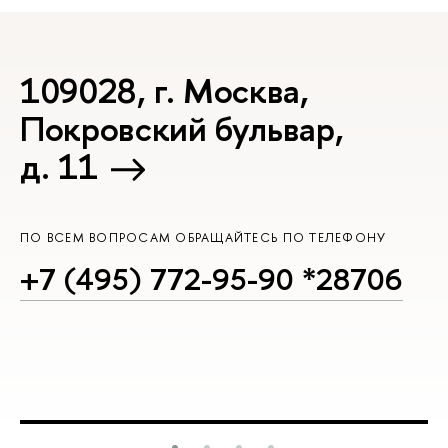
109028, г. Москва,
Покровский бульвар,
д. 11
ПО ВСЕМ ВОПРОСАМ ОБРАЩАЙТЕСЬ ПО ТЕЛЕФОНУ
+7 (495) 772-95-90 *28706