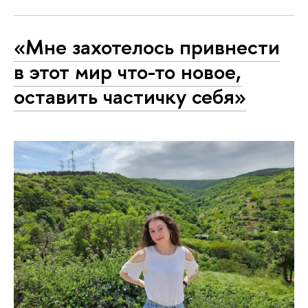
«Мне захотелось привнести
в этот мир что-то новое,
оставить частичку себя»