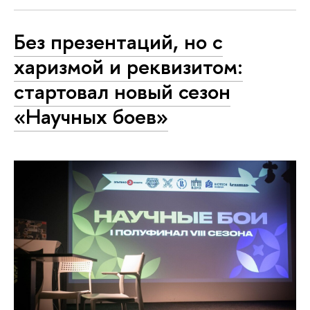
Без презентаций, но с
харизмой и реквизитом:
стартовал новый сезон
«Научных боев»