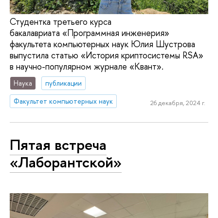
Студентка третьего курса
бакалавриата «Программная инженерия»
факультета компьютерных наук Юлия Шустрова
выпустила статью «История криптосистемы RSA»
в научно-популярном журнале «Квант».
Наука
публикации
Факультет компьютерных наук
26 декабря, 2024 г.
Пятая встреча
«Лаборантской»