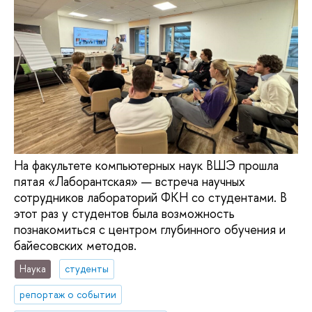
На факультете компьютерных наук ВШЭ прошла
пятая «Лаборантская» — встреча научных
сотрудников лабораторий ФКН со студентами. В
этот раз у студентов была возможность
познакомиться с центром глубинного обучения и
байесовских методов.
Наука
студенты
репортаж о событии