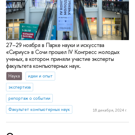
27–29 ноября в Парке науки и искусства
«Сириус» в Сочи прошел IV Конгресс молодых
ученых, в котором приняли участие эксперты
факультета компьютерных наук.
Наука
идеи и опыт
экспертиза
репортаж о событии
Факультет компьютерных наук
18 декабря, 2024 г.