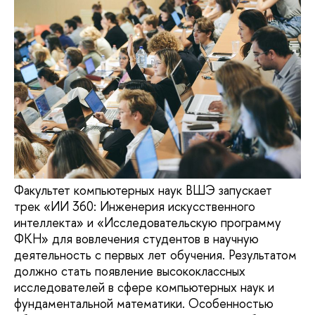
Факультет компьютерных наук ВШЭ запускает
трек «ИИ 360: Инженерия искусственного
интеллекта» и «Исследовательскую программу
ФКН» для вовлечения студентов в научную
деятельность с первых лет обучения. Результатом
должно стать появление высококлассных
исследователей в сфере компьютерных наук и
фундаментальной математики. Особенностью