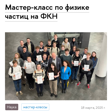
Мастер-класс по физике
частиц на ФКН
Наука
мастер-классы
18 марта, 2025 г.