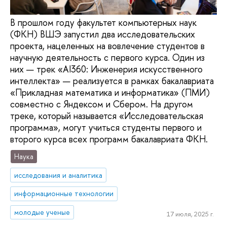
В прошлом году факультет компьютерных наук
(ФКН) ВШЭ запустил два исследовательских
проекта, нацеленных на вовлечение студентов в
научную деятельность с первого курса. Один из
них — трек «AI360: Инженерия искусственного
интеллекта» — реализуется в рамках бакалавриата
«Прикладная математика и информатика» (ПМИ)
совместно с Яндексом и Сбером. На другом
треке, который называется «Исследовательская
программа», могут учиться студенты первого и
второго курса всех программ бакалавриата ФКН.
Наука
исследования и аналитика
информационные технологии
молодые ученые
17 июля, 2025 г.