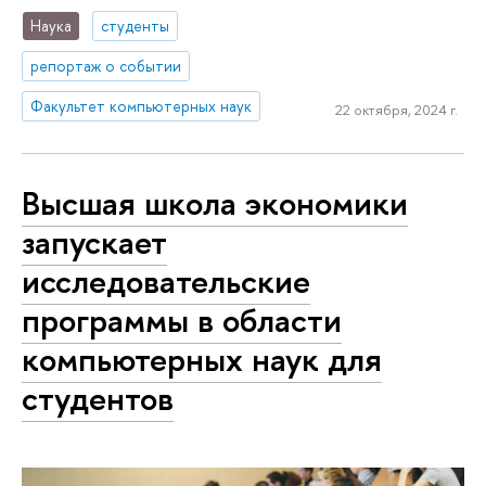
Наука
студенты
репортаж о событии
Факультет компьютерных наук
22 октября, 2024 г.
Высшая школа экономики
запускает
исследовательские
программы в области
компьютерных наук для
студентов