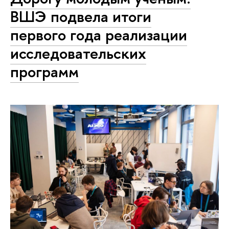
ВШЭ подвела итоги
первого года реализации
исследовательских
программ