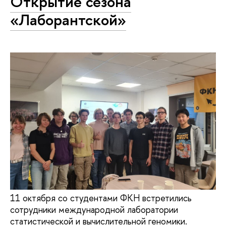
Открытие сезона
«Лаборантской»
11 октября со студентами ФКН встретились
сотрудники международной лаборатории
статистической и вычислительной геномики.