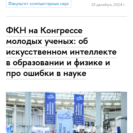
Факультет компьютерных наук
23 декабря, 2024 г.
ФКН на Конгрессе
молодых ученых: об
искусственном интеллекте
в образовании и физике и
про ошибки в науке