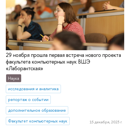
29 ноября прошла первая встреча нового проекта
факультета компьютерных наук ВШЭ
«Лаборантская»
Наука
исследования и аналитика
репортаж о событии
дополнительное образование
Факультет компьютерных наук
15 декабря, 2023 г.