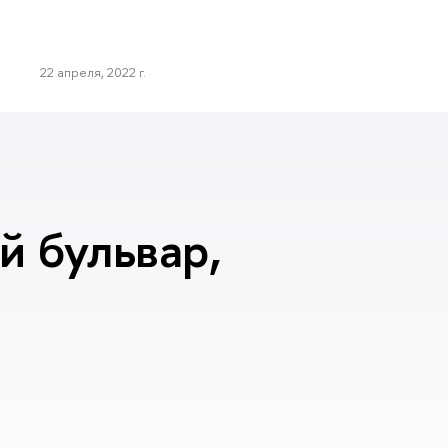
22 апреля, 2022 г.
 бульвар,