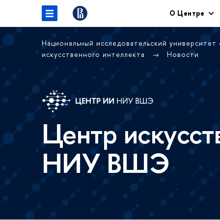
О Центре
Национальный исследовательский университет
искусственного интеллекта
Новости
Центр искусст
НИУ ВШЭ