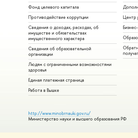
Фонд целевого капитала
Дополн
Противодействие коррупции
Центр 
Сведения о доходах, расходах, об
Бизнес
имуществе и обязательствах
Образо
имущественного характера
Обратн
Сведения об образовательной
получа
организации
Людям с ограниченными возможностями
здоровья
Единая платежная страница
Работа в Вышке
http://www.minobrnauki.gov.ru/
Министерство науки и высшего образования РФ