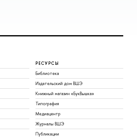
РЕСУРСЫ
Библиотека
Издательский дом ВШЭ
Книжный магазин «БукВышка»
Типография
Медиацентр
Журналы ВШЭ
Публикации