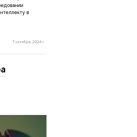
ледовании
нтеллекту в
7 октября, 2024 г.
ра