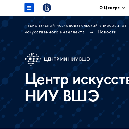
О Центре
Национальный исследовательский университет
искусственного интеллекта
Новости
Центр искусст
НИУ ВШЭ