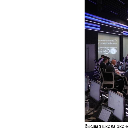
Высшая школа экон