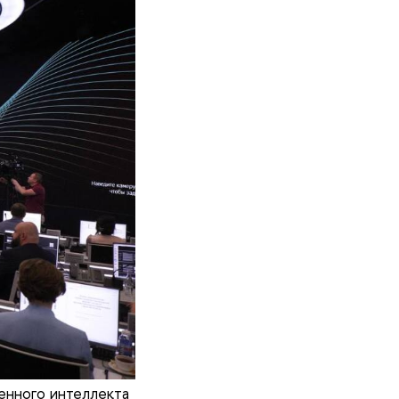
енного интеллекта