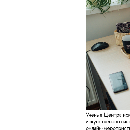
Ученые Центра ис
искусственного ин
онлайн-мероприяти