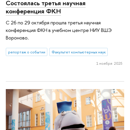
Состоялась третья научная
конференция ФКН
С 26 по 29 октября прошла третья научная
конференция ФКН в учебном центре НИУ ВШЭ
Вороново.
репортаж о событии
Факультет компьютерных наук
1 ноября 2025