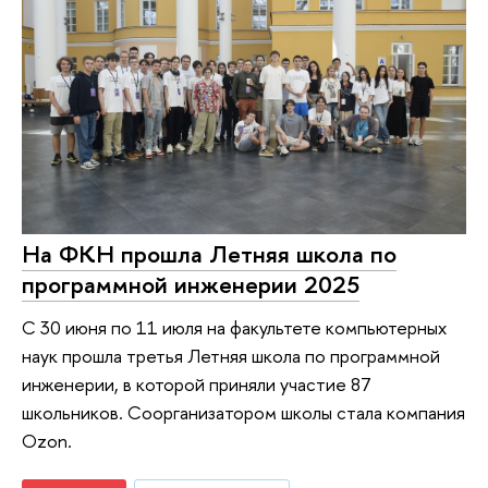
На ФКН прошла Летняя школа по
программной инженерии 2025
С 30 июня по 11 июля на факультете компьютерных
наук прошла третья Летняя школа по программной
инженерии, в которой приняли участие 87
школьников. Соорганизатором школы стала компания
Ozon.