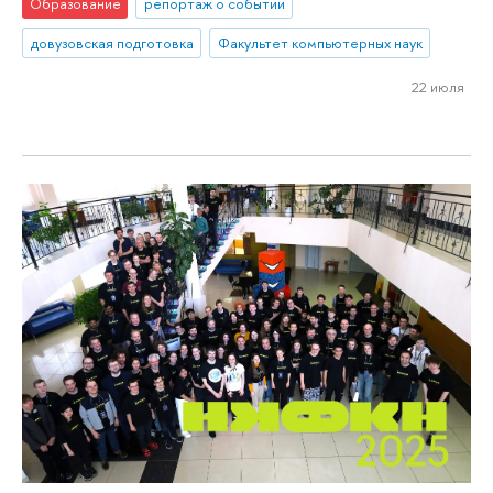
Образование
репортаж о событии
довузовская подготовка
Факультет компьютерных наук
22 июля