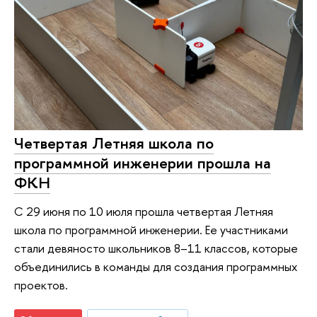
Четвертая Летняя школа по
программной инженерии прошла на
ФКН
С 29 июня по 10 июля прошла четвертая Летняя
школа по программной инженерии. Ее участниками
стали девяносто школьников 8–11 классов, которые
объединились в команды для создания программных
проектов.