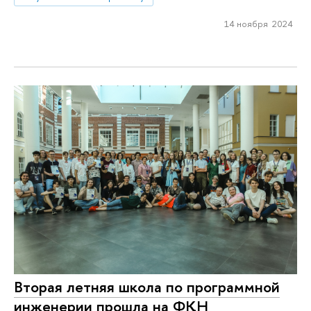
14 ноября 2024
Вторая летняя школа по программной
инженерии прошла на ФКН