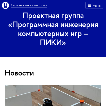
Высшая школа экономики
Меню
Проектная группа
«Программная инженерия
компьютерных игр –
ПИКИ»
Новости