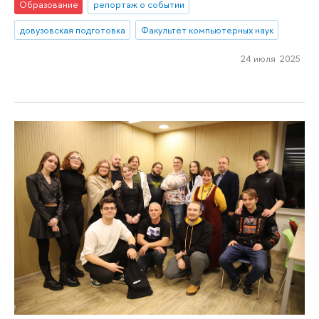
Образование
репортаж о событии
довузовская подготовка
Факультет компьютерных наук
24 июля 2025