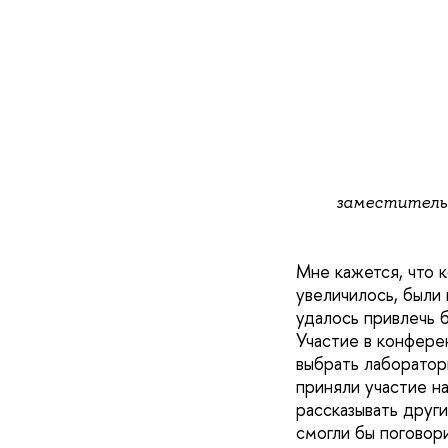
заместитель 
Мне кажется, что 
увеличилось, были
удалось привлечь 
Участие в конфере
выбрать лаборатор
приняли участие н
рассказывать друг
смогли бы поговор